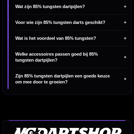
Wat zijn 85% tungsten dartpijlen?
Voor wie zijn 85% tungsten darts geschikt?
Wat is het voordeel van 85% tungsten?
Welke accessoires passen goed bij 85%
tungsten dartpijlen?
Zijn 85% tungsten dartpijlen een goede keuze
om mee door te groeien?