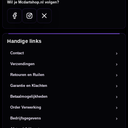
Wil je Mcdartshop.nl volgen?
Handige links
Contact
Verzendingen
Retouren en Ruilen
Garantie en Klachten
Betaalmogelijkheden
Order Verwerking
Bedrijfsgegevens