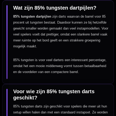
Wat zijn 85% tungsten dartpijlen?
85% tungsten dartpijlen
zijn darts waarvan de barrel voor 85
procent uit tungsten bestaat. Daardoor kunnen ze bij hetzelfde
gewicht smaller worden gemaakt dan veel instapmodellen. Voor
veel spelers voelt dat prettiger, omdat een slankere barrel vaak
meer ruimte op het bord geeft en een strakkere groepering
mogelijk maakt.
85% tungsten is voor veel darters een interessant percentage,
omdat het een mooie middenweg vormt tussen betaalbaarheid
en de voordelen van een compactere barrel.
Voor wie zijn 85% tungsten darts
geschikt?
85% tungsten darts zijn geschikt voor spelers die meer uit hun
setup willen halen dan met een standaard instapset. Ze worden