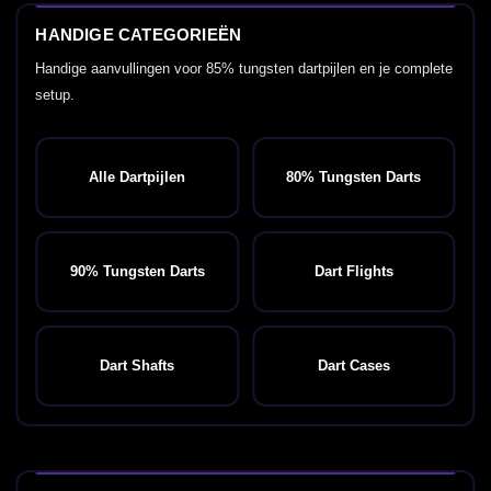
HANDIGE CATEGORIEËN
Handige aanvullingen voor 85% tungsten dartpijlen en je complete
setup.
Alle Dartpijlen
80% Tungsten Darts
90% Tungsten Darts
Dart Flights
Dart Shafts
Dart Cases