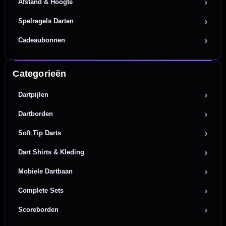
Afstand & Hoogte
Spelregels Darten
Cadeaubonnen
Categorieën
Dartpijlen
Dartborden
Soft Tip Darts
Dart Shirts & Kleding
Mobiele Dartbaan
Complete Sets
Scoreborden