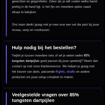
gewichten en gripprofielen. Zeker als je wilt voelen welke barrel
prettig in de hand ligt, is het fijn om meerdere opties naast
elkaar te bekijken.
Ons team denkt graag met je mee over een set die past bij jouw
niveau, worp en voorkeuren.
Hulp nodig bij het bestellen?
Twijfel je tussen meerdere sets of wil je weten welke
85%
tungsten dartpijlen
goed passen bij jouw speelstijl? Neem dan
contact op met onze klantenservice. We helpen je graag met
het kiezen van darts, passende
flights
,
shafts
en andere
producten om jouw setup compleet te maken.
Veelgestelde vragen over 85%
tungsten dartpijlen