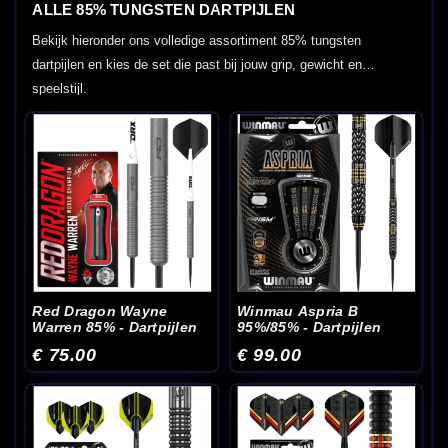
ALLE 85% TUNGSTEN DARTPIJLEN
Bekijk hieronder ons volledige assortiment 85% tungsten
dartpijlen en kies de set die past bij jouw grip, gewicht en
speelstijl.
Red Dragon Wayne
Winmau Aspria B
Warren 85% - Dartpijlen
95%/85% - Dartpijlen
€ 75.00
€ 99.00