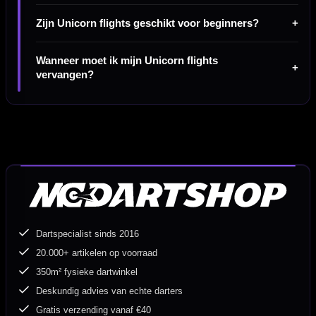
Zijn Unicorn flights geschikt voor beginners?
Wanneer moet ik mijn Unicorn flights
vervangen?
Dartspecialist sinds 2016
20.000+ artikelen op voorraad
350m² fysieke dartwinkel
Deskundig advies van echte darters
Gratis verzending vanaf €40