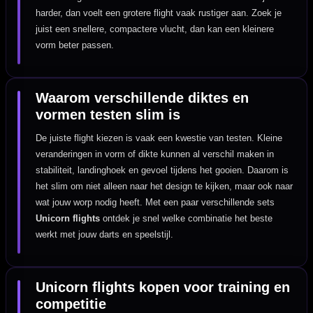
harder, dan voelt een grotere flight vaak rustiger aan. Zoek je
juist een snellere, compactere vlucht, dan kan een kleinere
vorm beter passen.
Waarom verschillende diktes en
vormen testen slim is
De juiste flight kiezen is vaak een kwestie van testen. Kleine
veranderingen in vorm of dikte kunnen al verschil maken in
stabiliteit, landinghoek en gevoel tijdens het gooien. Daarom is
het slim om niet alleen naar het design te kijken, maar ook naar
wat jouw worp nodig heeft. Met een paar verschillende sets
Unicorn flights
ontdek je snel welke combinatie het beste
werkt met jouw darts en speelstijl.
Unicorn flights kopen voor training en
competitie