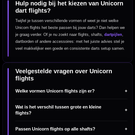
Hulp nodig bij het kiezen van Unicorn
dart flights?
Twijfel je tussen verschillende vormen of weet je niet welke
Unicorn flights het beste passen bij jouw darts? Dan helpen we
je graag verder. Of je nu zoekt naar flights, shafts,
dartpijlen
,
dartborden of andere accessoires: met het juiste advies stel je
veel makkelijker een goede en consistente darts setup samen.
Veelgestelde vragen over Unicorn
flights
Welke vormen Unicorn flights zijn er?
Wat is het verschil tussen grote en kleine
flights?
Passen Unicorn flights op alle shafts?