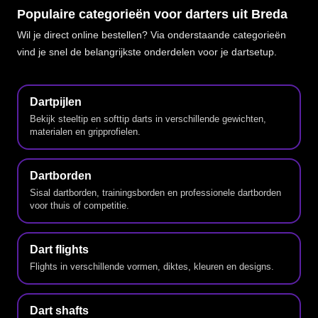
Populaire categorieën voor darters uit Breda
Wil je direct online bestellen? Via onderstaande categorieën
vind je snel de belangrijkste onderdelen voor je dartsetup.
Dartpijlen
Bekijk steeltip en softtip darts in verschillende gewichten,
materialen en gripprofielen.
Dartborden
Sisal dartborden, trainingsborden en professionele dartborden
voor thuis of competitie.
Dart flights
Flights in verschillende vormen, diktes, kleuren en designs.
Dart shafts