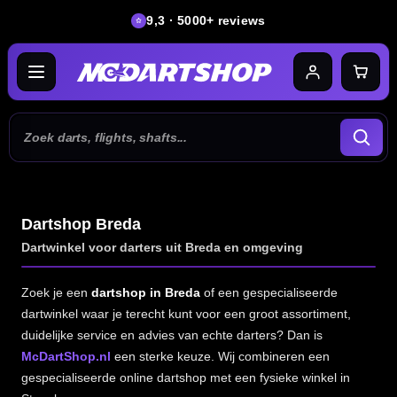
9,3 · 5000+ reviews
Dartshop Breda
Dartwinkel voor darters uit Breda en omgeving
Zoek je een
dartshop in Breda
of een gespecialiseerde
dartwinkel waar je terecht kunt voor een groot assortiment,
duidelijke service en advies van echte darters? Dan is
McDartShop.nl
een sterke keuze. Wij combineren een
gespecialiseerde online dartshop met een fysieke winkel in