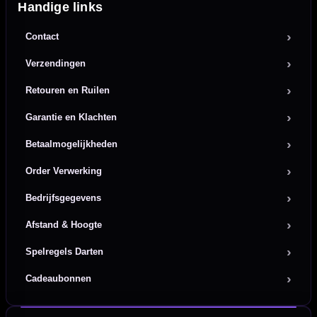
Handige links
Contact
Verzendingen
Retouren en Ruilen
Garantie en Klachten
Betaalmogelijkheden
Order Verwerking
Bedrijfsgegevens
Afstand & Hoogte
Spelregels Darten
Cadeaubonnen