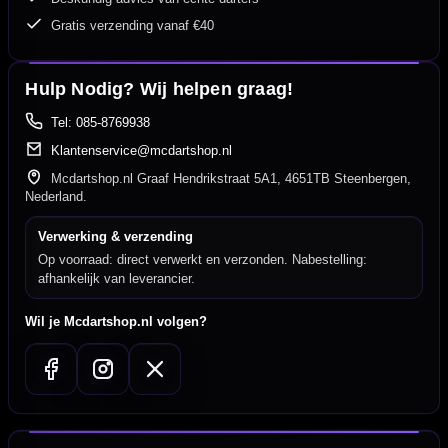
Gratis verzending vanaf €40
Hulp Nodig? Wij helpen graag!
Tel: 085-8769938
Klantenservice@mcdartshop.nl
Mcdartshop.nl Graaf Hendrikstraat 5A1, 4651TB Steenbergen,
Nederland.
Verwerking & verzending
Op voorraad: direct verwerkt en verzonden. Nabestelling:
afhankelijk van leverancier.
Wil je Mcdartshop.nl volgen?