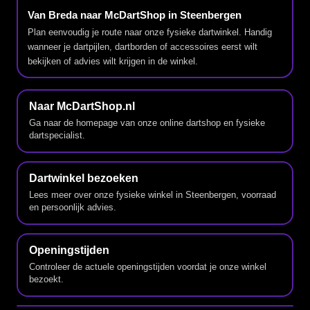
Van Breda naar McDartShop in Steenbergen
Plan eenvoudig je route naar onze fysieke dartwinkel. Handig
wanneer je dartpijlen, dartborden of accessoires eerst wilt
bekijken of advies wilt krijgen in de winkel.
Naar McDartShop.nl
Ga naar de homepage van onze online dartshop en fysieke
dartspecialist.
Dartwinkel bezoeken
Lees meer over onze fysieke winkel in Steenbergen, voorraad
en persoonlijk advies.
Openingstijden
Controleer de actuele openingstijden voordat je onze winkel
bezoekt.