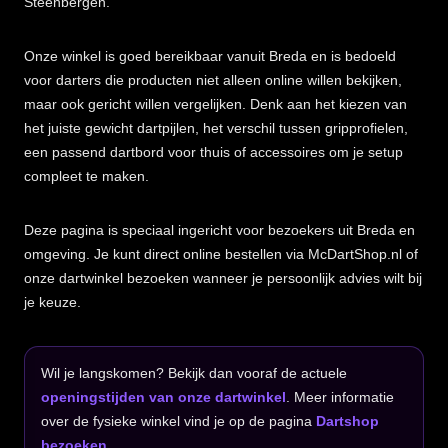
Steenbergen.
Onze winkel is goed bereikbaar vanuit Breda en is bedoeld
voor darters die producten niet alleen online willen bekijken,
maar ook gericht willen vergelijken. Denk aan het kiezen van
het juiste gewicht dartpijlen, het verschil tussen gripprofielen,
een passend dartbord voor thuis of accessoires om je setup
compleet te maken.
Deze pagina is speciaal ingericht voor bezoekers uit Breda en
omgeving. Je kunt direct online bestellen via McDartShop.nl of
onze dartwinkel bezoeken wanneer je persoonlijk advies wilt bij
je keuze.
Wil je langskomen? Bekijk dan vooraf de actuele
openingstijden van onze dartwinkel
. Meer informatie
over de fysieke winkel vind je op de pagina
Dartshop
bezoeken
.