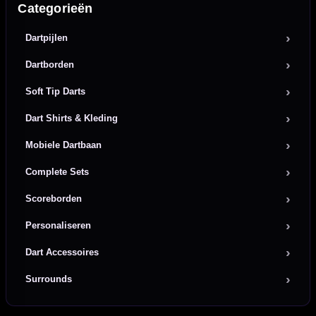
Categorieën
Dartpijlen
Dartborden
Soft Tip Darts
Dart Shirts & Kleding
Mobiele Dartbaan
Complete Sets
Scoreborden
Personaliseren
Dart Accessoires
Surrounds