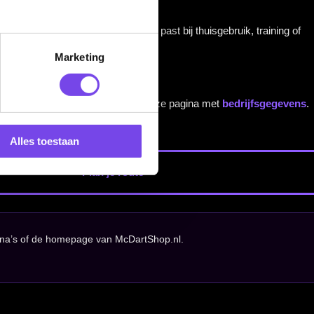
Marketing
Alles toestaan