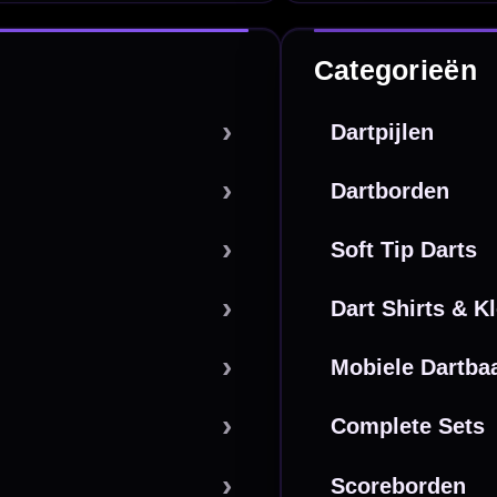
powered