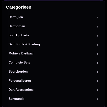
Categorieën
Dartpijlen
Dartborden
Soft Tip Darts
Dart Shirts & Kleding
Mobiele Dartbaan
Complete Sets
Scoreborden
Personaliseren
Dart Accessoires
Surrounds