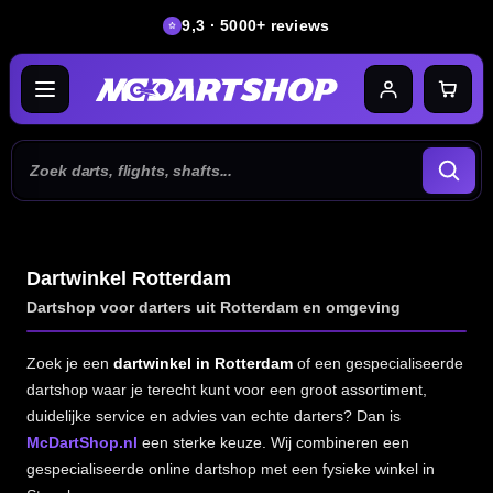
9,3 · 5000+ reviews
Dartwinkel Rotterdam
Dartshop voor darters uit Rotterdam en omgeving
Zoek je een
dartwinkel in Rotterdam
of een gespecialiseerde
dartshop waar je terecht kunt voor een groot assortiment,
duidelijke service en advies van echte darters? Dan is
McDartShop.nl
een sterke keuze. Wij combineren een
gespecialiseerde online dartshop met een fysieke winkel in