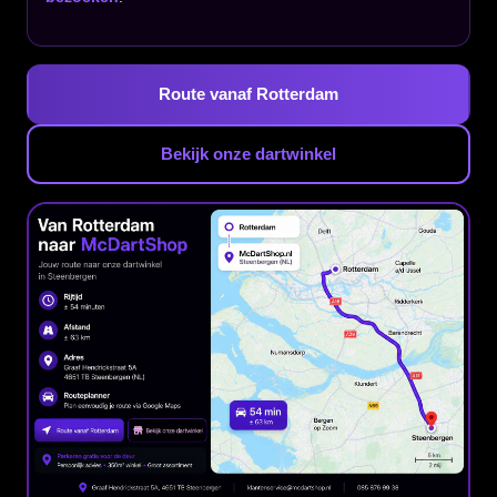
Route vanaf Rotterdam
Bekijk onze dartwinkel