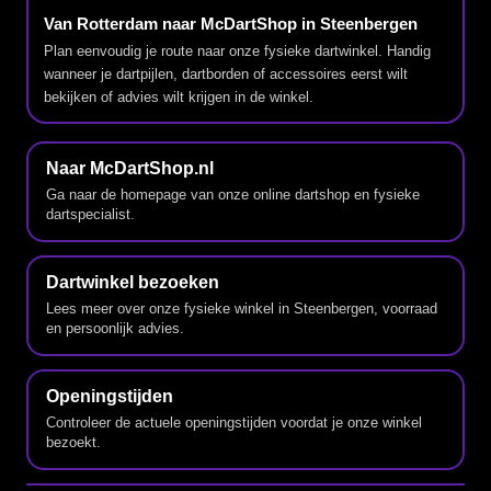
Van Rotterdam naar McDartShop in Steenbergen
Plan eenvoudig je route naar onze fysieke dartwinkel. Handig
wanneer je dartpijlen, dartborden of accessoires eerst wilt
bekijken of advies wilt krijgen in de winkel.
Naar McDartShop.nl
Ga naar de homepage van onze online dartshop en fysieke
dartspecialist.
Dartwinkel bezoeken
Lees meer over onze fysieke winkel in Steenbergen, voorraad
en persoonlijk advies.
Openingstijden
Controleer de actuele openingstijden voordat je onze winkel
bezoekt.