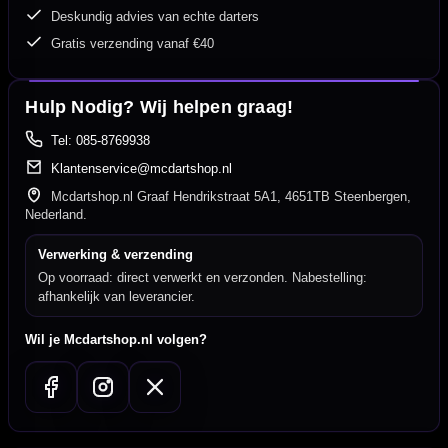
Deskundig advies van echte darters
Gratis verzending vanaf €40
Hulp Nodig? Wij helpen graag!
Tel: 085-8769938
Klantenservice@mcdartshop.nl
Mcdartshop.nl Graaf Hendrikstraat 5A1, 4651TB Steenbergen,
Nederland.
Verwerking & verzending
Op voorraad: direct verwerkt en verzonden. Nabestelling:
afhankelijk van leverancier.
Wil je Mcdartshop.nl volgen?