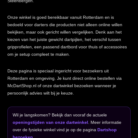
Steenbergen.
Onze winkel is goed bereikbaar vanuit Rotterdam en is
bedoeld voor darters die producten niet alleen online willen
bekijken, maar ook gericht willen vergelijken. Denk aan het
kiezen van het juiste gewicht dartpijlen, het verschil tussen
gripprofielen, een passend dartbord voor thuis of accessoires
om je setup compleet te maken.
Deze pagina is speciaal ingericht voor bezoekers uit
Rotterdam en omgeving. Je kunt direct online bestellen via
McDartShop.nl of onze dartwinkel bezoeken wanneer je
persoonlijk advies wilt bij je keuze.
Wil je langskomen? Bekijk dan vooraf de actuele
openingstijden van onze dartwinkel
. Meer informatie
over de fysieke winkel vind je op de pagina
Dartshop
bezoeken
.