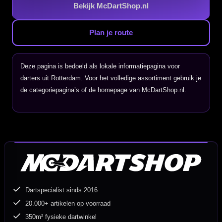
Bekijk McDartShop.nl
Plan je route
Deze pagina is bedoeld als lokale informatiepagina voor
darters uit Rotterdam. Voor het volledige assortiment gebruik je
de categoriepagina’s of de homepage van McDartShop.nl.
Dartspecialist sinds 2016
20.000+ artikelen op voorraad
350m² fysieke dartwinkel