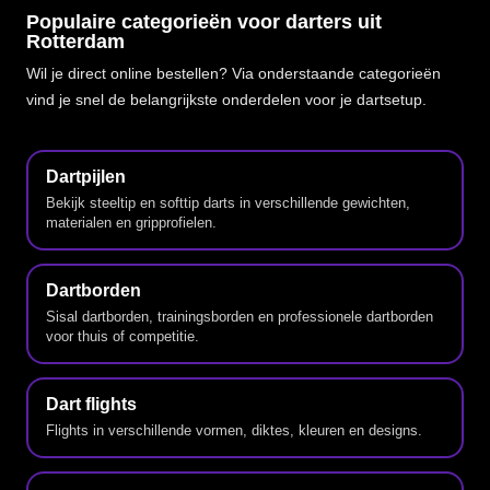
Populaire categorieën voor darters uit
Rotterdam
Wil je direct online bestellen? Via onderstaande categorieën
vind je snel de belangrijkste onderdelen voor je dartsetup.
Dartpijlen
Bekijk steeltip en softtip darts in verschillende gewichten,
materialen en gripprofielen.
Dartborden
Sisal dartborden, trainingsborden en professionele dartborden
voor thuis of competitie.
Dart flights
Flights in verschillende vormen, diktes, kleuren en designs.