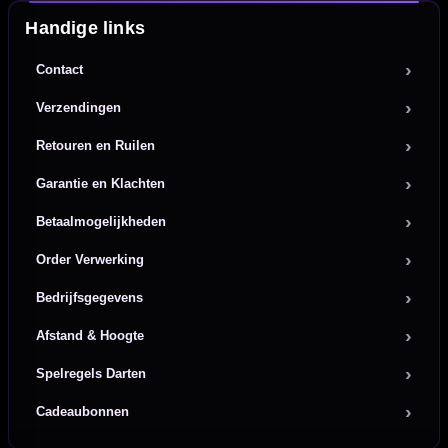
Handige links
Contact
Verzendingen
Retouren en Ruilen
Garantie en Klachten
Betaalmogelijkheden
Order Verwerking
Bedrijfsgegevens
Afstand & Hoogte
Spelregels Darten
Cadeaubonnen