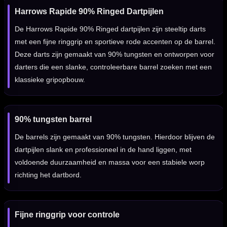
Harrows Rapide 90% Ringed Dartpijlen
De Harrows Rapide 90% Ringed dartpijlen zijn steeltip darts
met een fijne ringgrip en sportieve rode accenten op de barrel.
Deze darts zijn gemaakt van 90% tungsten en ontworpen voor
darters die een slanke, controleerbare barrel zoeken met een
klassieke gripopbouw.
90% tungsten barrel
De barrels zijn gemaakt van 90% tungsten. Hierdoor blijven de
dartpijlen slank en professioneel in de hand liggen, met
voldoende duurzaamheid en massa voor een stabiele worp
richting het dartbord.
Fijne ringgrip voor controle