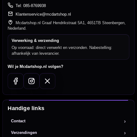
Tel: 085-8769938
Klantenservice@mcdartshop.nl
Mcdartshop.nl Graaf Hendrikstraat 5A1, 4651TB Steenbergen,
Nederland.
Verwerking & verzending
Op voorraad: direct verwerkt en verzonden. Nabestelling:
afhankelijk van leverancier.
Wil je Mcdartshop.nl volgen?
Handige links
Contact
Verzendingen