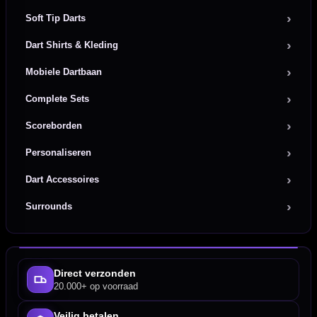
Soft Tip Darts
Dart Shirts & Kleding
Mobiele Dartbaan
Complete Sets
Scoreborden
Personaliseren
Dart Accessoires
Surrounds
Direct verzonden
20.000+ op voorraad
Veilig betalen