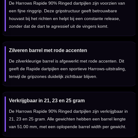
De Harrows Rapide 90% Ringed dartpijlen zijn voorzien van
een fijne ringgrip. Deze gripstructuur geeft betrouwbare
houvast bij het richten en helpt bij een constante release,
zonder dat de dart te agressief uit de vingers komt.
Zilveren barrel met rode accenten
De zilverkleurige barrel is afgewerkt met rode accenten. Dit
geeft de Rapide dartpijlen een sportieve Harrows-uitstraling,
terwijl de gripzones duidelijk zichtbaar blijven.
Verkrijgbaar in 21, 23 en 25 gram
De Harrows Rapide 90% Ringed dartpijlen zijn verkrijgbaar in
21, 23 en 25 gram. Alle gewichten hebben een barrel lengte
van 51.00 mm, met een oplopende barrel width per gewicht.