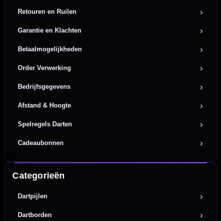
Retouren en Ruilen
Garantie en Klachten
Betaalmogelijkheden
Order Verwerking
Bedrijfsgegevens
Afstand & Hoogte
Spelregels Darten
Cadeaubonnen
Categorieën
Dartpijlen
Dartborden