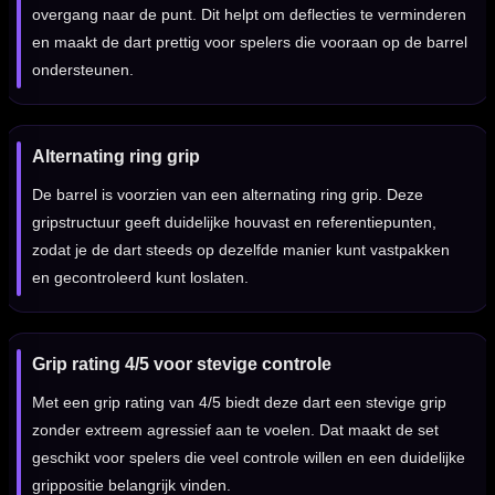
overgang naar de punt. Dit helpt om deflecties te verminderen
en maakt de dart prettig voor spelers die vooraan op de barrel
ondersteunen.
Alternating ring grip
De barrel is voorzien van een alternating ring grip. Deze
gripstructuur geeft duidelijke houvast en referentiepunten,
zodat je de dart steeds op dezelfde manier kunt vastpakken
en gecontroleerd kunt loslaten.
Grip rating 4/5 voor stevige controle
Met een grip rating van 4/5 biedt deze dart een stevige grip
zonder extreem agressief aan te voelen. Dat maakt de set
geschikt voor spelers die veel controle willen en een duidelijke
grippositie belangrijk vinden.