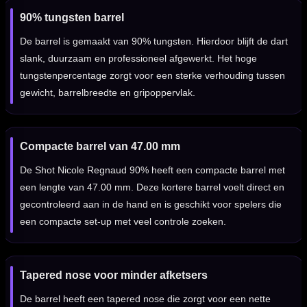
90% tungsten barrel
De barrel is gemaakt van 90% tungsten. Hierdoor blijft de dart
slank, duurzaam en professioneel afgewerkt. Het hoge
tungstenpercentage zorgt voor een sterke verhouding tussen
gewicht, barrelbreedte en gripoppervlak.
Compacte barrel van 47.00 mm
De Shot Nicole Regnaud 90% heeft een compacte barrel met
een lengte van 47.00 mm. Deze kortere barrel voelt direct en
gecontroleerd aan in de hand en is geschikt voor spelers die
een compacte set-up met veel controle zoeken.
Tapered nose voor minder afketsers
De barrel heeft een tapered nose die zorgt voor een nette