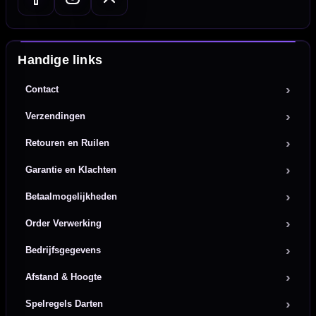
Handige links
Contact
Verzendingen
Retouren en Ruilen
Garantie en Klachten
Betaalmogelijkheden
Order Verwerking
Bedrijfsgegevens
Afstand & Hoogte
Spelregels Darten