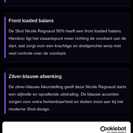
Front loaded balans
De Shot Nicole Regnaud 90% heeft een front loaded balans.
Hierdoor ligt het zwaartepunt meer richting de voorkant van de
dart, wat zorgt voor een krachtige en doelgerichte worp met
veel controle over de voorkant.
Zilver-blauwe afwerking
De zilver-blauwe kleurstelling geeft deze Nicole Regnaud darts
een stijlvolle en opvallende uitstraling. De blauwe accenten
zorgen voor extra herkenbaarheid en sluiten mooi aan bij het
moderne Shot-design.
Ontworpen voor controle, stijl en vertrouwen