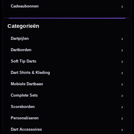
Cadeaubonnen
Categorieën
Dartpijlen
Dartborden
Soft Tip Darts
Dart Shirts & Kleding
Mobiele Dartbaan
Complete Sets
Scoreborden
Personaliseren
Dart Accessoires