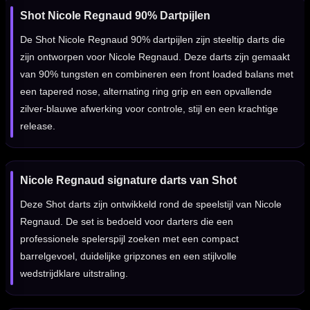
Shot Nicole Regnaud 90% Dartpijlen
De Shot Nicole Regnaud 90% dartpijlen zijn steeltip darts die
zijn ontworpen voor Nicole Regnaud. Deze darts zijn gemaakt
van 90% tungsten en combineren een front loaded balans met
een tapered nose, alternating ring grip en een opvallende
zilver-blauwe afwerking voor controle, stijl en een krachtige
release.
Nicole Regnaud signature darts van Shot
Deze Shot darts zijn ontwikkeld rond de speelstijl van Nicole
Regnaud. De set is bedoeld voor darters die een
professionele spelerspijl zoeken met een compact
barrelgevoel, duidelijke gripzones en een stijlvolle
wedstrijdklare uitstraling.