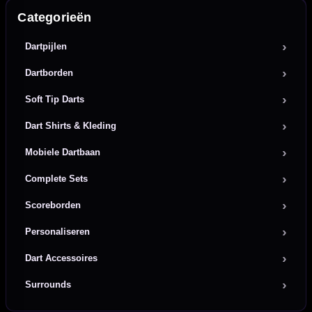
Categorieën
Dartpijlen
Dartborden
Soft Tip Darts
Dart Shirts & Kleding
Mobiele Dartbaan
Complete Sets
Scoreborden
Personaliseren
Dart Accessoires
Surrounds