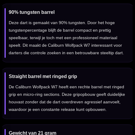
90% tungsten barrel
Deze dart is gemaakt van 90% tungsten. Door het hoge
tungstenpercentage blijft de barrel compact en prettig
speelbaar, terwijl je toch met een professioneel materiaal
speelt. Dit maakt de Caliburn Wolfpack W7 interessant voor
darters die controle zoeken in een betrouwbare steeltip dart.
Straight barrel met ringed grip
De Caliburn Wolfpack W7 heeft een rechte barrel met ringed
grip en micro-ring sections. Deze gripopbouw geeft duidelijke
houvast zonder dat de dart overdreven agressief aanvoelt,
waardoor je een constante release kunt opbouwen.
Gewicht van 21 gram