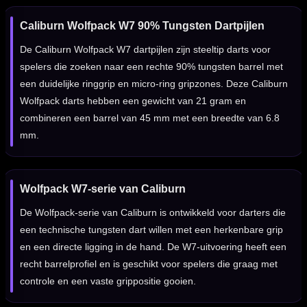
Caliburn Wolfpack W7 90% Tungsten Dartpijlen
De Caliburn Wolfpack W7 dartpijlen zijn steeltip darts voor
spelers die zoeken naar een rechte 90% tungsten barrel met
een duidelijke ringgrip en micro-ring gripzones. Deze Caliburn
Wolfpack darts hebben een gewicht van 21 gram en
combineren een barrel van 45 mm met een breedte van 6.8
mm.
Wolfpack W7-serie van Caliburn
De Wolfpack-serie van Caliburn is ontwikkeld voor darters die
een technische tungsten dart willen met een herkenbare grip
en een directe ligging in de hand. De W7-uitvoering heeft een
recht barrelprofiel en is geschikt voor spelers die graag met
controle en een vaste grippositie gooien.