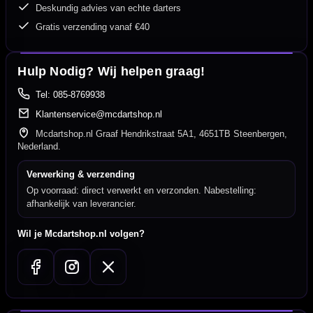
Deskundig advies van echte darters
Gratis verzending vanaf €40
Hulp Nodig? Wij helpen graag!
Tel: 085-8769938
Klantenservice@mcdartshop.nl
Mcdartshop.nl Graaf Hendrikstraat 5A1, 4651TB Steenbergen,
Nederland.
Verwerking & verzending
Op voorraad: direct verwerkt en verzonden. Nabestelling:
afhankelijk van leverancier.
Wil je Mcdartshop.nl volgen?