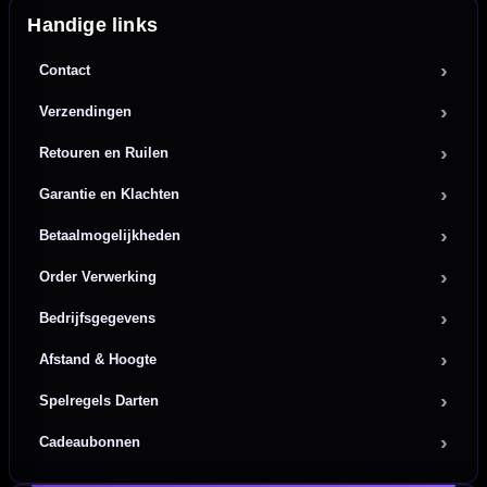
Handige links
Contact
Verzendingen
Retouren en Ruilen
Garantie en Klachten
Betaalmogelijkheden
Order Verwerking
Bedrijfsgegevens
Afstand & Hoogte
Spelregels Darten
Cadeaubonnen