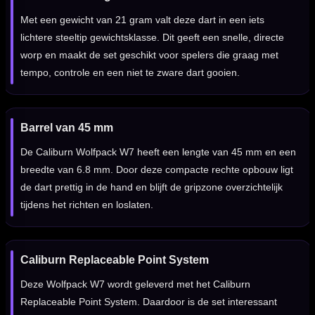
Met een gewicht van 21 gram valt deze dart in een iets
lichtere steeltip gewichtsklasse. Dit geeft een snelle, directe
worp en maakt de set geschikt voor spelers die graag met
tempo, controle en een niet te zware dart gooien.
Barrel van 45 mm
De Caliburn Wolfpack W7 heeft een lengte van 45 mm en een
breedte van 6.8 mm. Door deze compacte rechte opbouw ligt
de dart prettig in de hand en blijft de gripzone overzichtelijk
tijdens het richten en loslaten.
Caliburn Replaceable Point System
Deze Wolfpack W7 wordt geleverd met het Caliburn
Replaceable Point System. Daardoor is de set interessant