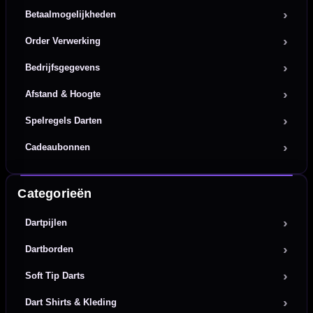
Betaalmogelijkheden
Order Verwerking
Bedrijfsgegevens
Afstand & Hoogte
Spelregels Darten
Cadeaubonnen
Categorieën
Dartpijlen
Dartborden
Soft Tip Darts
Dart Shirts & Kleding