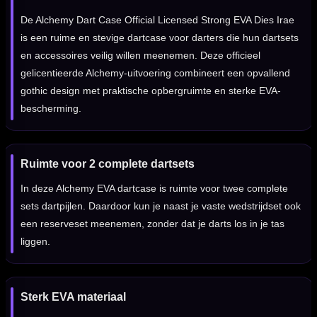
De Alchemy Dart Case Official Licensed Strong EVA Dies Irae
is een ruime en stevige dartcase voor darters die hun dartsets
en accessoires veilig willen meenemen. Deze officieel
gelicentieerde Alchemy-uitvoering combineert een opvallend
gothic design met praktische opbergruimte en sterke EVA-
bescherming.
Ruimte voor 2 complete dartsets
In deze Alchemy EVA dartcase is ruimte voor twee complete
sets dartpijlen. Daardoor kun je naast je vaste wedstrijdset ook
een reserveset meenemen, zonder dat je darts los in je tas
liggen.
Sterk EVA materiaal