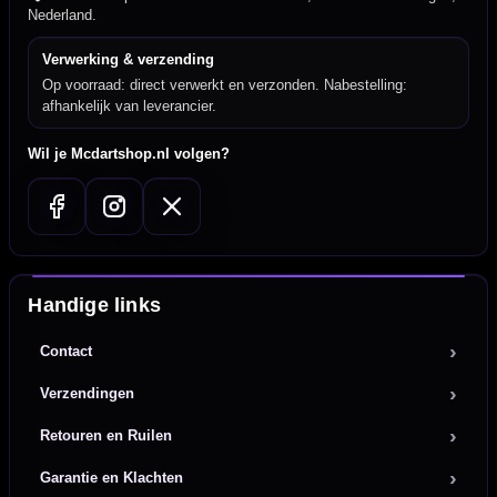
Nederland.
Verwerking & verzending
Op voorraad: direct verwerkt en verzonden. Nabestelling:
afhankelijk van leverancier.
Wil je Mcdartshop.nl volgen?
Handige links
Contact
Verzendingen
Retouren en Ruilen
Garantie en Klachten