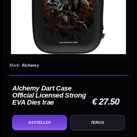
Alchemy
Alchemy Dart Case
Official Licensed Strong
€ 27.50
EVA Dies Irae
TERUG