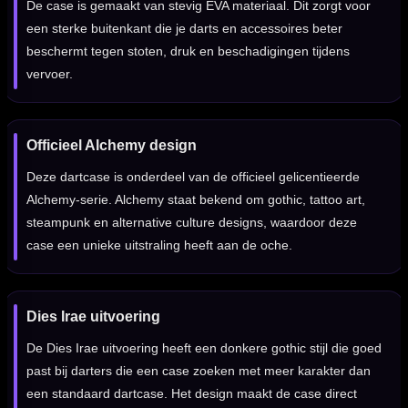
De case is gemaakt van stevig EVA materiaal. Dit zorgt voor
een sterke buitenkant die je darts en accessoires beter
beschermt tegen stoten, druk en beschadigingen tijdens
vervoer.
Officieel Alchemy design
Deze dartcase is onderdeel van de officieel gelicentieerde
Alchemy-serie. Alchemy staat bekend om gothic, tattoo art,
steampunk en alternative culture designs, waardoor deze
case een unieke uitstraling heeft aan de oche.
Dies Irae uitvoering
De Dies Irae uitvoering heeft een donkere gothic stijl die goed
past bij darters die een case zoeken met meer karakter dan
een standaard dartcase. Het design maakt de case direct