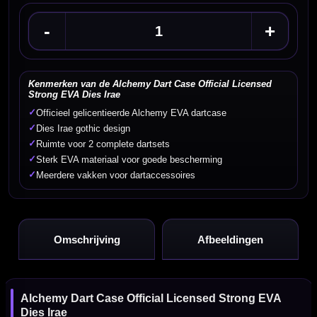
-
+
Kenmerken van de Alchemy Dart Case Official Licensed
Strong EVA Dies Irae
✓
Officieel gelicentieerde Alchemy EVA dartcase
✓
Dies Irae gothic design
✓
Ruimte voor 2 complete dartsets
✓
Sterk EVA materiaal voor goede bescherming
✓
Meerdere vakken voor dartaccessoires
Omschrijving
Afbeeldingen
Alchemy Dart Case Official Licensed Strong EVA
Dies Irae