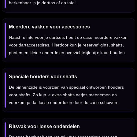
herkenbaar in je darttas of op tafel.
Meerdere vakken voor accessoires
Naast ruimte voor je dartsets heeft de case meerdere vakken
voor dartaccessoires. Hierdoor kun je reserveflights, shafts,
punten en kleine onderdelen overzichtelijk bij elkaar houden.
Speciale houders voor shafts
De binnenzijde is voorzien van speciaal ontworpen houders
voor shafts. Zo kun je extra shafts netjes meenemen en
voorkom je dat losse onderdelen door de case schuiven.
Ritsvak voor losse onderdelen