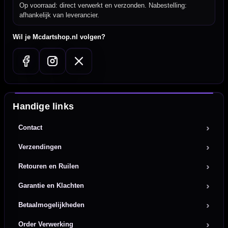
Op voorraad: direct verwerkt en verzonden. Nabestelling:
afhankelijk van leverancier.
Wil je Mcdartshop.nl volgen?
Handige links
Contact
Verzendingen
Retouren en Ruilen
Garantie en Klachten
Betaalmogelijkheden
Order Verwerking