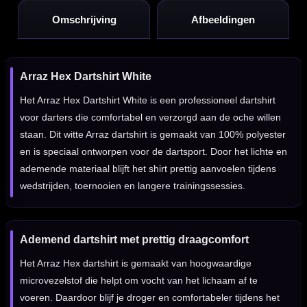
Omschrijving
Afbeeldingen
Arraz Hex Dartshirt White
Het Arraz Hex Dartshirt White is een professioneel dartshirt
voor darters die comfortabel en verzorgd aan de oche willen
staan. Dit witte Arraz dartshirt is gemaakt van 100% polyester
en is speciaal ontworpen voor de dartsport. Door het lichte en
ademende materiaal blijft het shirt prettig aanvoelen tijdens
wedstrijden, toernooien en langere trainingssessies.
Ademend dartshirt met prettig draagcomfort
Het Arraz Hex dartshirt is gemaakt van hoogwaardige
microvezelstof die helpt om vocht van het lichaam af te
voeren. Daardoor blijf je droger en comfortabeler tijdens het