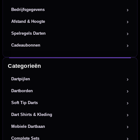
Bedrijfsgegevens
Afstand & Hoogte
Spelregels Darten
Cadeaubonnen
Categorieën
Dartpijlen
Dartborden
Soft Tip Darts
Dart Shirts & Kleding
Mobiele Dartbaan
Complete Sets