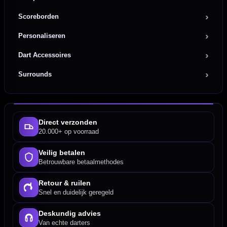
Scoreborden
Personaliseren
Dart Accessoires
Surrounds
Direct verzonden
20.000+ op voorraad
Veilig betalen
Betrouwbare betaalmethodes
Retour & ruilen
Snel en duidelijk geregeld
Deskundig advies
Van echte darters