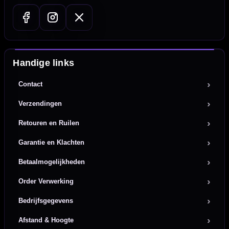
Handige links
Contact
Verzendingen
Retouren en Ruilen
Garantie en Klachten
Betaalmogelijkheden
Order Verwerking
Bedrijfsgegevens
Afstand & Hoogte