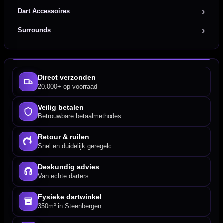
Dart Accessoires
Surrounds
Direct verzonden
20.000+ op voorraad
Veilig betalen
Betrouwbare betaalmethodes
Retour & ruilen
Snel en duidelijk geregeld
Deskundig advies
Van echte darters
Fysieke dartwinkel
350m² in Steenbergen