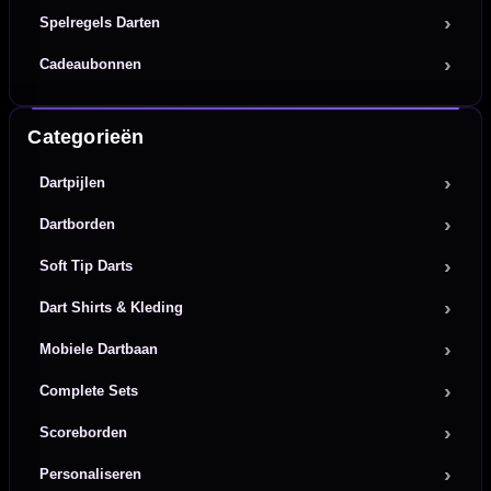
Spelregels Darten
Cadeaubonnen
Categorieën
Dartpijlen
Dartborden
Soft Tip Darts
Dart Shirts & Kleding
Mobiele Dartbaan
Complete Sets
Scoreborden
Personaliseren