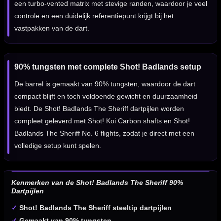
een turbo-vented matrix met stevige randen, waardoor je veel
controle en een duidelijk referentiepunt krijgt bij het
vastpakken van de dart.
90% tungsten met complete Shot! Badlands setup
De barrel is gemaakt van 90% tungsten, waardoor de dart
compact blijft en toch voldoende gewicht en duurzaamheid
biedt. De Shot! Badlands The Sheriff dartpijlen worden
compleet geleverd met Shot! Koi Carbon shafts en Shot!
Badlands The Sheriff No. 6 flights, zodat je direct met een
volledige setup kunt spelen.
Kenmerken van de Shot! Badlands The Sheriff 90%
Dartpijlen
✓
Shot! Badlands The Sheriff steeltip dartpijlen
✓
Gemaakt van 90% tungsten