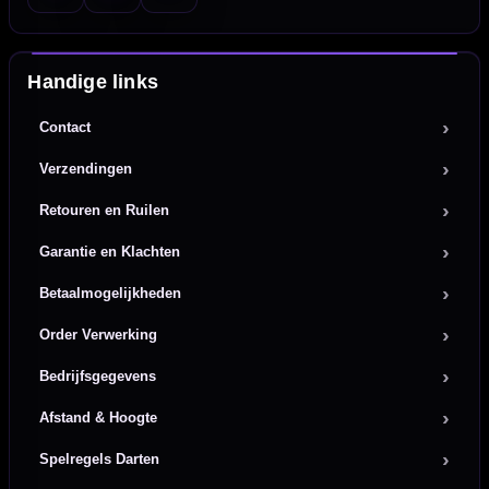
Handige links
Contact
Verzendingen
Retouren en Ruilen
Garantie en Klachten
Betaalmogelijkheden
Order Verwerking
Bedrijfsgegevens
Afstand & Hoogte
Spelregels Darten