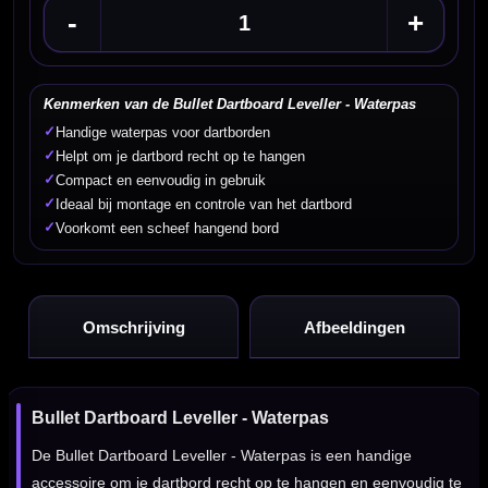
-
+
Kenmerken van de Bullet Dartboard Leveller - Waterpas
✓
Handige waterpas voor dartborden
✓
Helpt om je dartbord recht op te hangen
✓
Compact en eenvoudig in gebruik
✓
Ideaal bij montage en controle van het dartbord
✓
Voorkomt een scheef hangend bord
Omschrijving
Afbeeldingen
Bullet Dartboard Leveller - Waterpas
De Bullet Dartboard Leveller - Waterpas is een handige
accessoire om je dartbord recht op te hangen en eenvoudig te