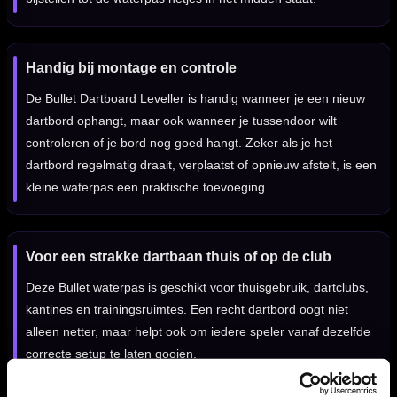
Handig bij montage en controle
De Bullet Dartboard Leveller is handig wanneer je een nieuw
dartbord ophangt, maar ook wanneer je tussendoor wilt
controleren of je bord nog goed hangt. Zeker als je het
dartbord regelmatig draait, verplaatst of opnieuw afstelt, is een
kleine waterpas een praktische toevoeging.
Voor een strakke dartbaan thuis of op de club
Deze Bullet waterpas is geschikt voor thuisgebruik, dartclubs,
kantines en trainingsruimtes. Een recht dartbord oogt niet
alleen netter, maar helpt ook om iedere speler vanaf dezelfde
correcte setup te laten gooien.