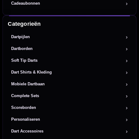
Cadeaubonnen
Categorieën
Dartpijlen
Dartborden
Soft Tip Darts
Dart Shirts & Kleding
Mobiele Dartbaan
Complete Sets
Scoreborden
Personaliseren
Dart Accessoires