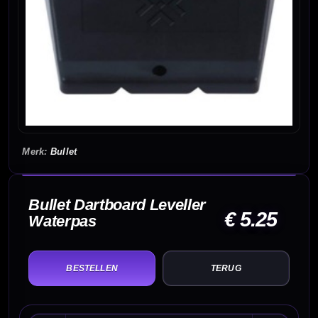
Bullet
Bullet Dartboard Leveller
€ 5.25
Waterpas
TERUG