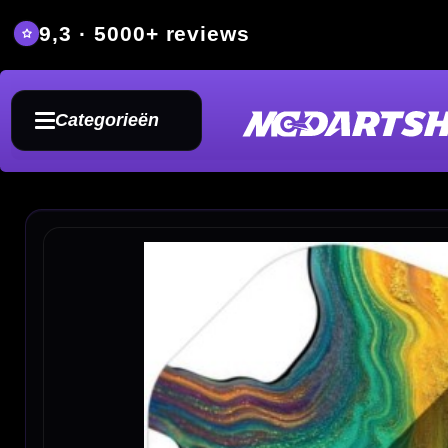
9,3 · 5000+ reviews
Grat
Categorieën