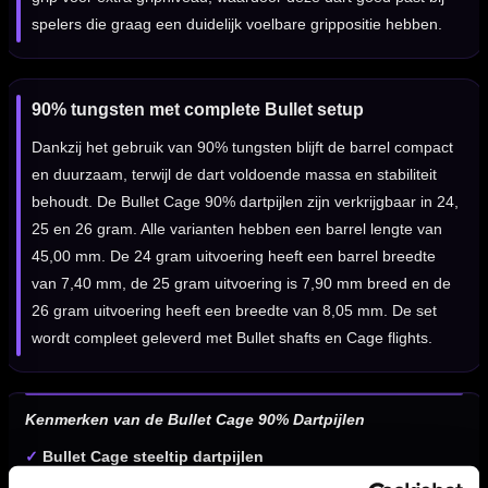
spelers die graag een duidelijk voelbare grippositie hebben.
90% tungsten met complete Bullet setup
Dankzij het gebruik van 90% tungsten blijft de barrel compact
en duurzaam, terwijl de dart voldoende massa en stabiliteit
behoudt. De Bullet Cage 90% dartpijlen zijn verkrijgbaar in 24,
25 en 26 gram. Alle varianten hebben een barrel lengte van
45,00 mm. De 24 gram uitvoering heeft een barrel breedte
van 7,40 mm, de 25 gram uitvoering is 7,90 mm breed en de
26 gram uitvoering heeft een breedte van 8,05 mm. De set
wordt compleet geleverd met Bullet shafts en Cage flights.
Kenmerken van de Bullet Cage 90% Dartpijlen
✓
Bullet Cage steeltip dartpijlen
✓
Gemaakt van 90% tungsten