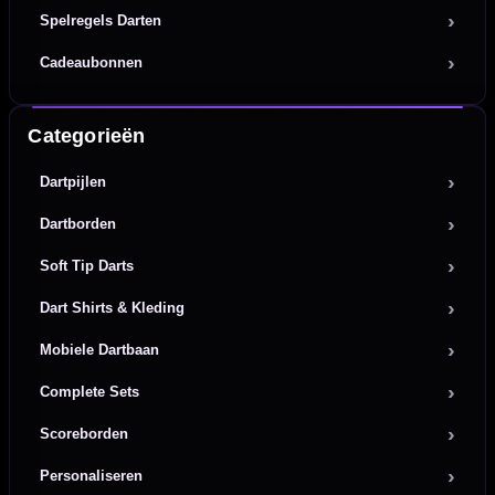
Spelregels Darten
Cadeaubonnen
Categorieën
Dartpijlen
Dartborden
Soft Tip Darts
Dart Shirts & Kleding
Mobiele Dartbaan
Complete Sets
Scoreborden
Personaliseren