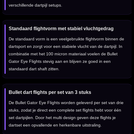
verschillende dartpijl setups.
Standaard flightvorm met stabiel vluchtgedrag
De standaard vorm is een veelgebruikte flightvorm binnen de
dartsport en zorgt voor een stabiele vlucht van de dartpijl. In
combinatie met het 100 micron materiaal voelen de Bullet
Gator Eye Flights stevig aan en blijven ze goed in een
standaard dart shaft zitten.
Bullet dart flights per set van 3 stuks
De Bullet Gator Eye Flights worden geleverd per set van drie
stuks, zodat je direct een complete set flights hebt voor één
set dartpijlen. Door het multi design geven deze flights je
dartset een opvallende en herkenbare uitstraling.