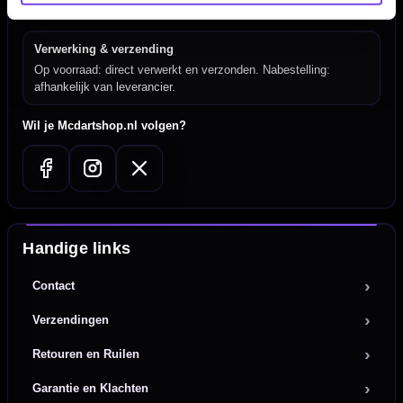
Nederland.
Verwerking & verzending
Op voorraad: direct verwerkt en verzonden. Nabestelling:
afhankelijk van leverancier.
Wil je Mcdartshop.nl volgen?
Handige links
Contact
Verzendingen
Retouren en Ruilen
Garantie en Klachten