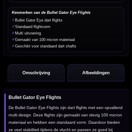
Kenmerken van de Bullet Gator Eye Flights
✓
Bullet Gator Eye dart flights
✓
Standaard flightvorm
✓
Multi uitvoering
✓
Gemaakt van 100 micron materiaal
✓
Geschikt voor standaard dart shafts
Omschrijving
Afbeeldingen
Bullet Gator Eye Flights
De Bullet Gator Eye Flights zijn dart flights met een opvallend
multi design. Deze flights zijn gemaakt van stevig 100 micron
materiaal en hebben een standaard vorm. Daardoor bieden
ze veel stabiliteit tijdens de vlucht en passen ze goed bij