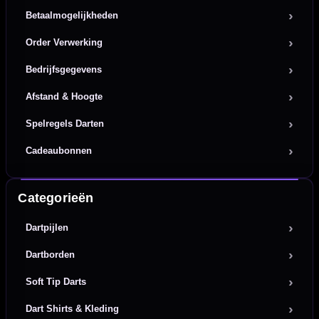
Betaalmogelijkheden
Order Verwerking
Bedrijfsgegevens
Afstand & Hoogte
Spelregels Darten
Cadeaubonnen
Categorieën
Dartpijlen
Dartborden
Soft Tip Darts
Dart Shirts & Kleding