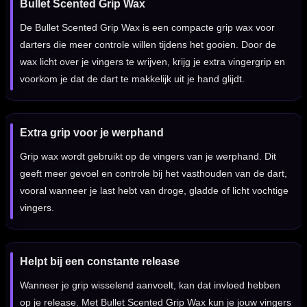
Bullet Scented Grip Wax
De Bullet Scented Grip Wax is een compacte grip wax voor
darters die meer controle willen tijdens het gooien. Door de
wax licht over je vingers te wrijven, krijg je extra vingergrip en
voorkom je dat de dart te makkelijk uit je hand glijdt.
Extra grip voor je werphand
Grip wax wordt gebruikt op de vingers van je werphand. Dit
geeft meer gevoel en controle bij het vasthouden van de dart,
vooral wanneer je last hebt van droge, gladde of licht vochtige
vingers.
Helpt bij een constante release
Wanneer je grip wisselend aanvoelt, kan dat invloed hebben
op je release. Met Bullet Scented Grip Wax kun je jouw vingers