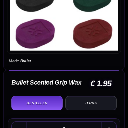
Bullet
Bullet Scented Grip Wax
€ 1.95
TERUG