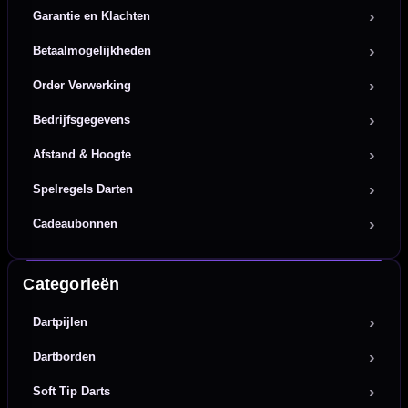
Garantie en Klachten
Betaalmogelijkheden
Order Verwerking
Bedrijfsgegevens
Afstand & Hoogte
Spelregels Darten
Cadeaubonnen
Categorieën
Dartpijlen
Dartborden
Soft Tip Darts