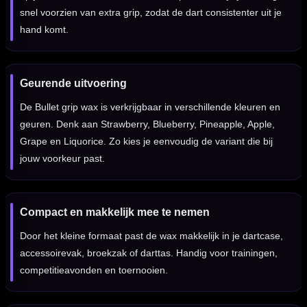
snel voorzien van extra grip, zodat de dart consistenter uit je
hand komt.
Geurende uitvoering
De Bullet grip wax is verkrijgbaar in verschillende kleuren en
geuren. Denk aan Strawberry, Blueberry, Pineapple, Apple,
Grape en Liquorice. Zo kies je eenvoudig de variant die bij
jouw voorkeur past.
Compact en makkelijk mee te nemen
Door het kleine formaat past de wax makkelijk in je dartcase,
accessoirevak, broekzak of darttas. Handig voor trainingen,
competitieavonden en toernooien.