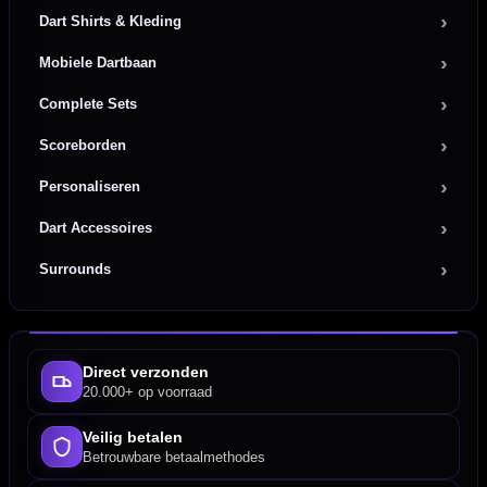
Dart Shirts & Kleding
Mobiele Dartbaan
Complete Sets
Scoreborden
Personaliseren
Dart Accessoires
Surrounds
Direct verzonden
20.000+ op voorraad
Veilig betalen
Betrouwbare betaalmethodes