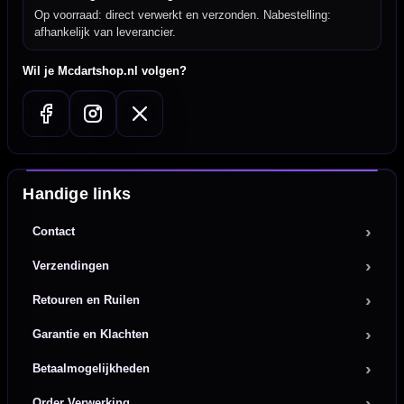
Op voorraad: direct verwerkt en verzonden. Nabestelling:
afhankelijk van leverancier.
Wil je Mcdartshop.nl volgen?
Handige links
Contact
Verzendingen
Retouren en Ruilen
Garantie en Klachten
Betaalmogelijkheden
Order Verwerking