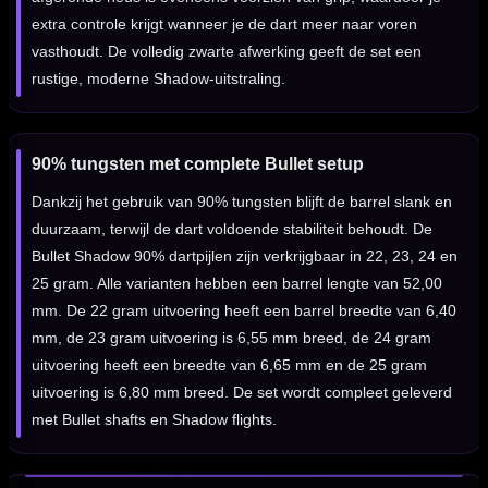
extra controle krijgt wanneer je de dart meer naar voren
vasthoudt. De volledig zwarte afwerking geeft de set een
rustige, moderne Shadow-uitstraling.
90% tungsten met complete Bullet setup
Dankzij het gebruik van 90% tungsten blijft de barrel slank en
duurzaam, terwijl de dart voldoende stabiliteit behoudt. De
Bullet Shadow 90% dartpijlen zijn verkrijgbaar in 22, 23, 24 en
25 gram. Alle varianten hebben een barrel lengte van 52,00
mm. De 22 gram uitvoering heeft een barrel breedte van 6,40
mm, de 23 gram uitvoering is 6,55 mm breed, de 24 gram
uitvoering heeft een breedte van 6,65 mm en de 25 gram
uitvoering is 6,80 mm breed. De set wordt compleet geleverd
met Bullet shafts en Shadow flights.