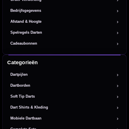
Bedrijfsgegevens
Afstand & Hoogte
Spelregels Darten
Cadeaubonnen
Categorieën
Dartpijlen
Dartborden
Soft Tip Darts
Dart Shirts & Kleding
Mobiele Dartbaan