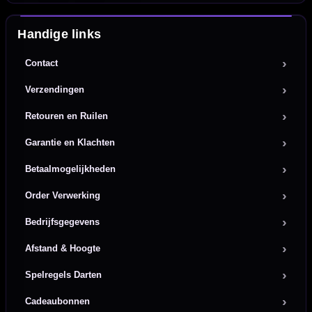
Handige links
Contact
Verzendingen
Retouren en Ruilen
Garantie en Klachten
Betaalmogelijkheden
Order Verwerking
Bedrijfsgegevens
Afstand & Hoogte
Spelregels Darten
Cadeaubonnen