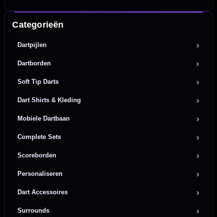
Categorieën
Dartpijlen
Dartborden
Soft Tip Darts
Dart Shirts & Kleding
Mobiele Dartbaan
Complete Sets
Scoreborden
Personaliseren
Dart Accessoires
Surrounds