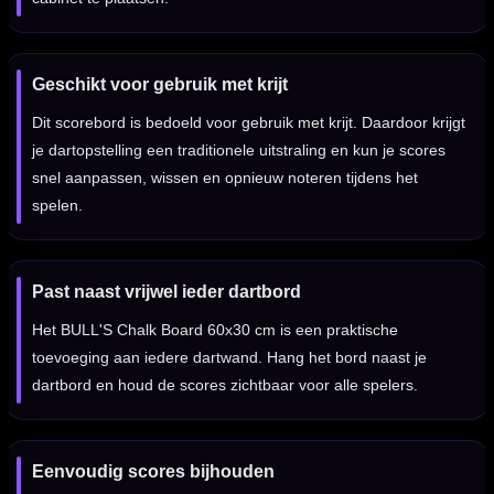
Geschikt voor gebruik met krijt
Dit scorebord is bedoeld voor gebruik met krijt. Daardoor krijgt
je dartopstelling een traditionele uitstraling en kun je scores
snel aanpassen, wissen en opnieuw noteren tijdens het
spelen.
Past naast vrijwel ieder dartbord
Het BULL'S Chalk Board 60x30 cm is een praktische
toevoeging aan iedere dartwand. Hang het bord naast je
dartbord en houd de scores zichtbaar voor alle spelers.
Eenvoudig scores bijhouden