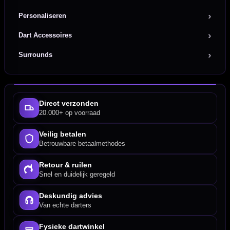
Personaliseren
Dart Accessoires
Surrounds
Direct verzonden
20.000+ op voorraad
Veilig betalen
Betrouwbare betaalmethodes
Retour & ruilen
Snel en duidelijk geregeld
Deskundig advies
Van echte darters
Fysieke dartwinkel