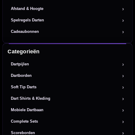
Afstand & Hoogte
Spelregels Darten
Cadeaubonnen
Categorieën
Dartpijlen
Dartborden
Soft Tip Darts
Dart Shirts & Kleding
Mobiele Dartbaan
Complete Sets
Scoreborden