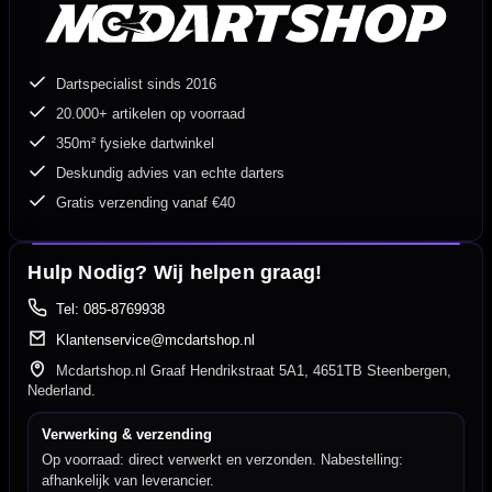
Dartspecialist sinds 2016
20.000+ artikelen op voorraad
350m² fysieke dartwinkel
Deskundig advies van echte darters
Gratis verzending vanaf €40
Hulp Nodig? Wij helpen graag!
Tel: 085-8769938
Klantenservice@mcdartshop.nl
Mcdartshop.nl Graaf Hendrikstraat 5A1, 4651TB Steenbergen,
Nederland.
Verwerking & verzending
Op voorraad: direct verwerkt en verzonden. Nabestelling:
afhankelijk van leverancier.