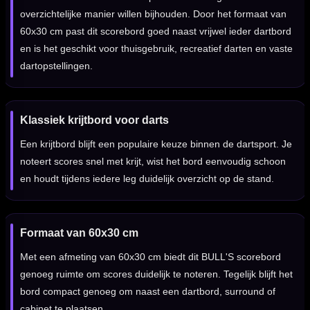
overzichtelijke manier willen bijhouden. Door het formaat van
60x30 cm past dit scorebord goed naast vrijwel ieder dartbord
en is het geschikt voor thuisgebruik, recreatief darten en vaste
dartopstellingen.
Klassiek krijtbord voor darts
Een krijtbord blijft een populaire keuze binnen de dartsport. Je
noteert scores snel met krijt, wist het bord eenvoudig schoon
en houdt tijdens iedere leg duidelijk overzicht op de stand.
Formaat van 60x30 cm
Met een afmeting van 60x30 cm biedt dit BULL'S scorebord
genoeg ruimte om scores duidelijk te noteren. Tegelijk blijft het
bord compact genoeg om naast een dartbord, surround of
cabinet te plaatsen.