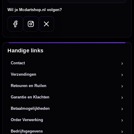
Wil je Mcdartshop.nl volgen?
Handige links
Contact
Verzendingen
Retouren en Ruilen
Garantie en Klachten
Betaalmogelijkheden
Order Verwerking
Bedrijfsgegevens