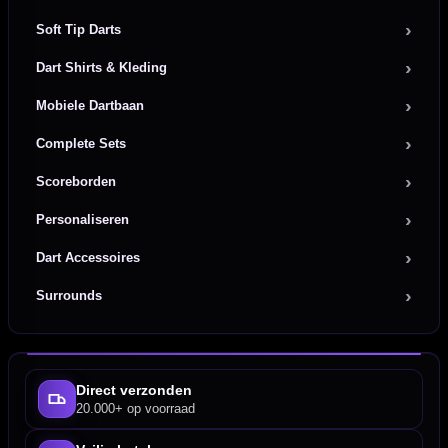
Soft Tip Darts
Dart Shirts & Kleding
Mobiele Dartbaan
Complete Sets
Scoreborden
Personaliseren
Dart Accessoires
Surrounds
Direct verzonden
20.000+ op voorraad