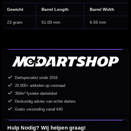
Gewicht
Barrel Length
Barrel Width
23 gram
51.00 mm
6.55 mm
Dartspecialist sinds 2016
20.000+ artikelen op voorraad
350m² fysieke dartwinkel
Deskundig advies van echte darters
Gratis verzending vanaf €40
Hulp Nodig? Wij helpen graag!