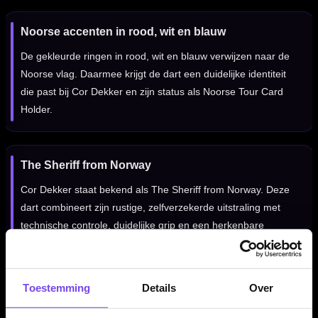
Noorse accenten in rood, wit en blauw
De gekleurde ringen in rood, wit en blauw verwijzen naar de
Noorse vlag. Daarmee krijgt de dart een duidelijke identiteit
die past bij Cor Dekker en zijn status als Noorse Tour Card
Holder.
The Sheriff from Norway
Cor Dekker staat bekend als The Sheriff from Norway. Deze
dart combineert zijn rustige, zelfverzekerde uitstraling met
technische controle, duidelijke grip en een herkenbare
noordse stijl.
Toestemming
Details
Over
Voor identiteit, controle en kracht