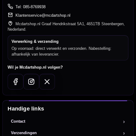
Tel: 085-8769938
Klantenservice@mcdartshop.nl
Mcdartshop.nl Graaf Hendrikstraat 5A1, 4651TB Steenbergen,
Nederland.
Verwerking & verzending
Op voorraad: direct verwerkt en verzonden. Nabestelling:
afhankelijk van leverancier.
Wil je Mcdartshop.nl volgen?
Handige links
Contact
Verzendingen