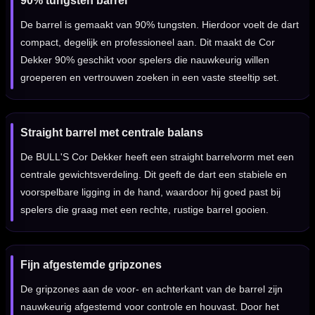
90% tungsten barrel
De barrel is gemaakt van 90% tungsten. Hierdoor voelt de dart
compact, degelijk en professioneel aan. Dit maakt de Cor
Dekker 90% geschikt voor spelers die nauwkeurig willen
groeperen en vertrouwen zoeken in een vaste steeltip set.
Straight barrel met centrale balans
De BULL'S Cor Dekker heeft een straight barrelvorm met een
centrale gewichtsverdeling. Dit geeft de dart een stabiele en
voorspelbare ligging in de hand, waardoor hij goed past bij
spelers die graag met een rechte, rustige barrel gooien.
Fijn afgestemde gripzones
De gripzones aan de voor- en achterkant van de barrel zijn
nauwkeurig afgestemd voor controle en houvast. Door het