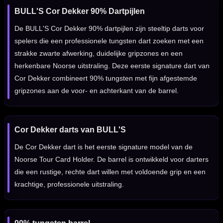
BULL'S Cor Dekker 90% Dartpijlen
De BULL'S Cor Dekker 90% dartpijlen zijn steeltip darts voor
spelers die een professionele tungsten dart zoeken met een
strakke zwarte afwerking, duidelijke gripzones en een
herkenbare Noorse uitstraling. Deze eerste signature dart van
Cor Dekker combineert 90% tungsten met fijn afgestemde
gripzones aan de voor- en achterkant van de barrel.
Cor Dekker darts van BULL'S
De Cor Dekker dart is het eerste signature model van de
Noorse Tour Card Holder. De barrel is ontwikkeld voor darters
die een rustige, rechte dart willen met voldoende grip en een
krachtige, professionele uitstraling.