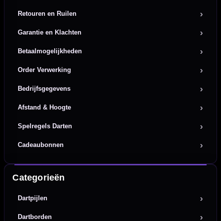
Retouren en Ruilen
Garantie en Klachten
Betaalmogelijkheden
Order Verwerking
Bedrijfsgegevens
Afstand & Hoogte
Spelregels Darten
Cadeaubonnen
Categorieën
Dartpijlen
Dartborden