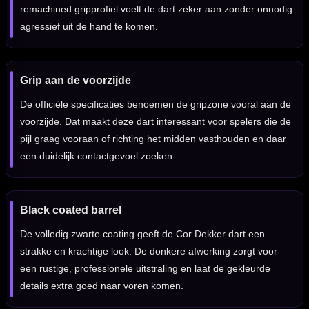
remachined gripprofiel voelt de dart zeker aan zonder onnodig
agressief uit de hand te komen.
Grip aan de voorzijde
De officiële specificaties benoemen de gripzone vooral aan de
voorzijde. Dat maakt deze dart interessant voor spelers die de
pijl graag vooraan of richting het midden vasthouden en daar
een duidelijk contactgevoel zoeken.
Black coated barrel
De volledig zwarte coating geeft de Cor Dekker dart een
strakke en krachtige look. De donkere afwerking zorgt voor
een rustige, professionele uitstraling en laat de gekleurde
details extra goed naar voren komen.