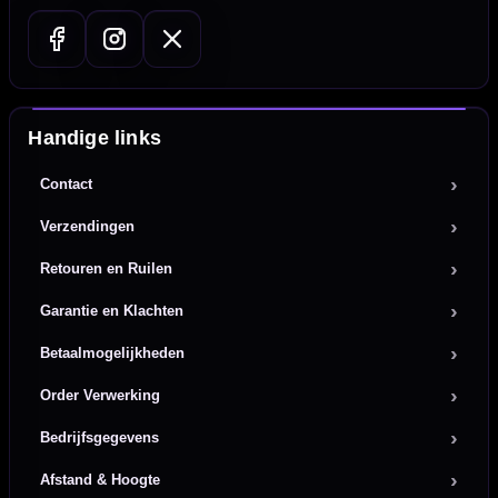
Handige links
Contact
Verzendingen
Retouren en Ruilen
Garantie en Klachten
Betaalmogelijkheden
Order Verwerking
Bedrijfsgegevens
Afstand & Hoogte