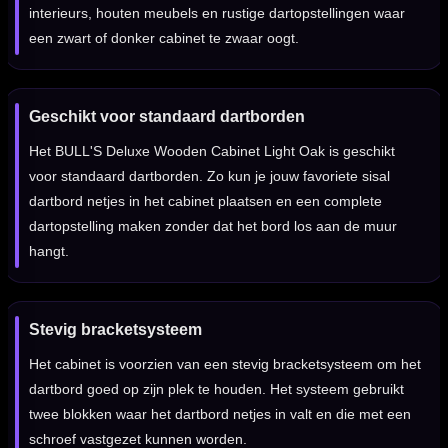
interieurs, houten meubels en rustige dartopstellingen waar
een zwart of donker cabinet te zwaar oogt.
Geschikt voor standaard dartborden
Het BULL'S Deluxe Wooden Cabinet Light Oak is geschikt
voor standaard dartborden. Zo kun je jouw favoriete sisal
dartbord netjes in het cabinet plaatsen en een complete
dartopstelling maken zonder dat het bord los aan de muur
hangt.
Stevig bracketsysteem
Het cabinet is voorzien van een stevig bracketsysteem om het
dartbord goed op zijn plek te houden. Het systeem gebruikt
twee blokken waar het dartbord netjes in valt en die met een
schroef vastgezet kunnen worden.