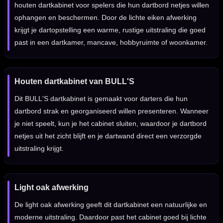
houten dartkabinet voor spelers die hun dartbord netjes willen
ophangen en beschermen. Door de lichte eiken afwerking
krijgt je dartopstelling een warme, rustige uitstraling die goed
past in een dartkamer, mancave, hobbyruimte of woonkamer.
Houten dartkabinet van BULL'S
Dit BULL'S dartkabinet is gemaakt voor darters die hun
dartbord strak en georganiseerd willen presenteren. Wanneer
je niet speelt, kun je het cabinet sluiten, waardoor je dartbord
netjes uit het zicht blijft en je dartwand direct een verzorgde
uitstraling krijgt.
Light oak afwerking
De light oak afwerking geeft dit dartkabinet een natuurlijke en
moderne uitstraling. Daardoor past het cabinet goed bij lichte