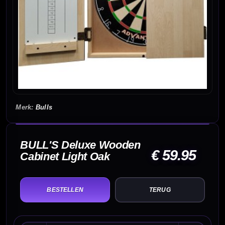
Bulls
BULL'S Deluxe Wooden
€ 59.95
Cabinet Light Oak
TERUG