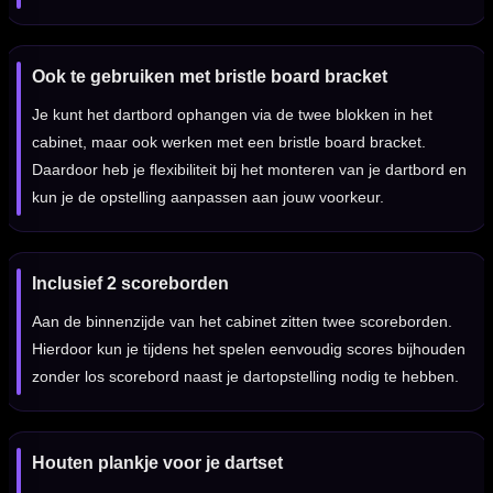
Ook te gebruiken met bristle board bracket
Je kunt het dartbord ophangen via de twee blokken in het
cabinet, maar ook werken met een bristle board bracket.
Daardoor heb je flexibiliteit bij het monteren van je dartbord en
kun je de opstelling aanpassen aan jouw voorkeur.
Inclusief 2 scoreborden
Aan de binnenzijde van het cabinet zitten twee scoreborden.
Hierdoor kun je tijdens het spelen eenvoudig scores bijhouden
zonder los scorebord naast je dartopstelling nodig te hebben.
Houten plankje voor je dartset