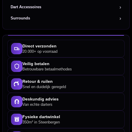
Dart Accessoires
Surrounds
Direct verzonden
20.000+ op voorraad
Veilig betalen
Betrouwbare betaalmethodes
Retour & ruilen
Snel en duidelijk geregeld
Deskundig advies
Van echte darters
Fysieke dartwinkel
350m² in Steenbergen