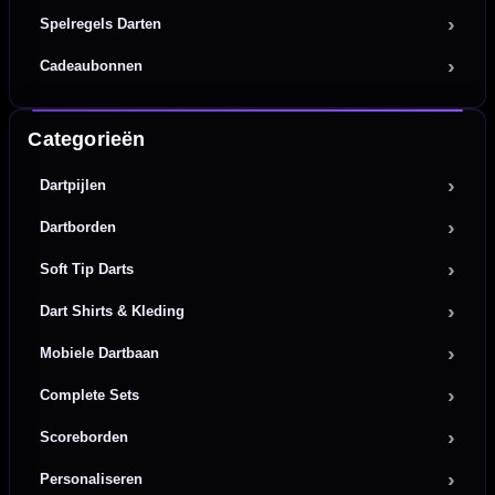
Spelregels Darten
Cadeaubonnen
Categorieën
Dartpijlen
Dartborden
Soft Tip Darts
Dart Shirts & Kleding
Mobiele Dartbaan
Complete Sets
Scoreborden
Personaliseren