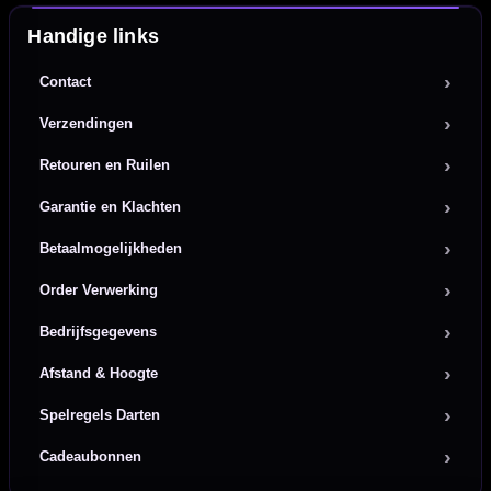
Handige links
Contact
Verzendingen
Retouren en Ruilen
Garantie en Klachten
Betaalmogelijkheden
Order Verwerking
Bedrijfsgegevens
Afstand & Hoogte
Spelregels Darten
Cadeaubonnen