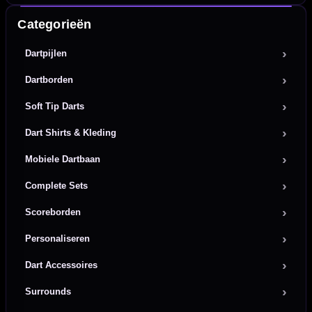
Categorieën
Dartpijlen
Dartborden
Soft Tip Darts
Dart Shirts & Kleding
Mobiele Dartbaan
Complete Sets
Scoreborden
Personaliseren
Dart Accessoires
Surrounds