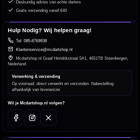
Deskundig advies van echte darters
Gratis verzending vanaf €40
Hulp Nodig? Wij helpen graag!
Tel: 085-8769938
Klantenservice@mcdartshop.nl
Mcdartshop.nl Graaf Hendrikstraat 5A1, 4651TB Steenbergen,
Nederland.
Verwerking & verzending
Op voorraad: direct verwerkt en verzonden. Nabestelling:
afhankelijk van leverancier.
Wil je Mcdartshop.nl volgen?