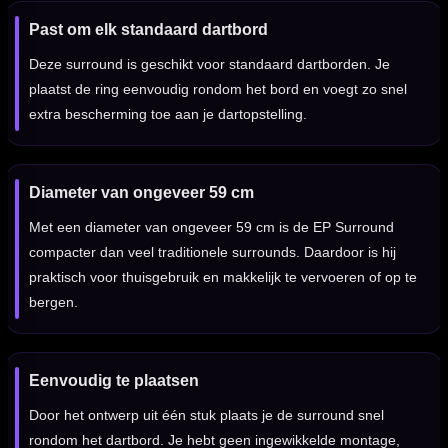
Past om elk standaard dartbord
Deze surround is geschikt voor standaard dartborden. Je
plaatst de ring eenvoudig rondom het bord en voegt zo snel
extra bescherming toe aan je dartopstelling.
Diameter van ongeveer 59 cm
Met een diameter van ongeveer 59 cm is de EP Surround
compacter dan veel traditionele surrounds. Daardoor is hij
praktisch voor thuisgebruik en makkelijk te vervoeren of op te
bergen.
Eenvoudig te plaatsen
Door het ontwerp uit één stuk plaats je de surround snel
rondom het dartbord. Je hebt geen ingewikkelde montage,