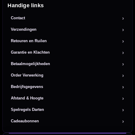
Handige links
Contact
Verzendingen
Retouren en Ruilen
Garantie en Klachten
Betaalmogelijkheden
Order Verwerking
Bedrijfsgegevens
Afstand & Hoogte
Spelregels Darten
Cadeaubonnen