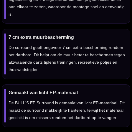
aan elkaar te zetten, waardoor de montage snel en eenvoudig
is.
7 cm extra muurbescherming
De surround geeft ongeveer 7 cm extra bescherming rondom
het dartbord. Dit helpt om de muur beter te beschermen tegen
afzwaaiende darts tijdens trainingen, recreatieve potjes en
thuiswedstrijden.
Gemaakt van licht EP-materiaal
De BULL'S EP Surround is gemaakt van licht EP-materiaal. Dit
maakt de surround makkelijk te hanteren, terwijl het materiaal
geschikt is om missers rondom het dartbord op te vangen.