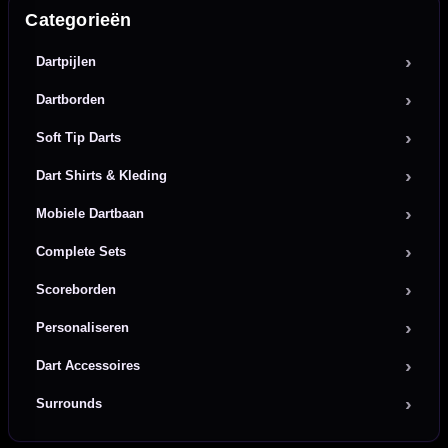
Categorieën
Dartpijlen
Dartborden
Soft Tip Darts
Dart Shirts & Kleding
Mobiele Dartbaan
Complete Sets
Scoreborden
Personaliseren
Dart Accessoires
Surrounds