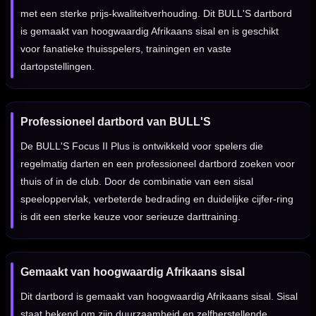
met een sterke prijs-kwaliteitverhouding. Dit BULL'S dartbord
is gemaakt van hoogwaardig Afrikaans sisal en is geschikt
voor fanatieke thuisspelers, trainingen en vaste
dartopstellingen.
Professioneel dartbord van BULL'S
De BULL'S Focus II Plus is ontwikkeld voor spelers die
regelmatig darten en een professioneel dartbord zoeken voor
thuis of in de club. Door de combinatie van een sisal
speeloppervlak, verbeterde bedrading en duidelijke cijfer-ring
is dit een sterke keuze voor serieuze darttraining.
Gemaakt van hoogwaardig Afrikaans sisal
Dit dartbord is gemaakt van hoogwaardig Afrikaans sisal. Sisal
staat bekend om zijn duurzaamheid en zelfherstellende