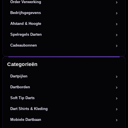
Order Verwerking
Bedrijfsgegevens
Afstand & Hoogte
Spelregels Darten
Cadeaubonnen
Categorieën
Dartpijlen
Dartborden
Soft Tip Darts
Dart Shirts & Kleding
Mobiele Dartbaan