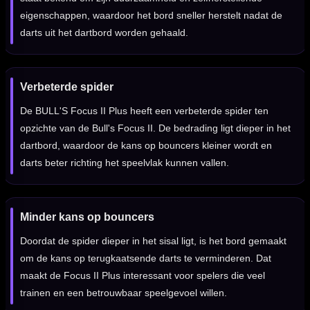
eigenschappen, waardoor het bord sneller herstelt nadat de
darts uit het dartbord worden gehaald.
Verbeterde spider
De BULL'S Focus II Plus heeft een verbeterde spider ten
opzichte van de Bull's Focus II. De bedrading ligt dieper in het
dartbord, waardoor de kans op bouncers kleiner wordt en
darts beter richting het speelvlak kunnen vallen.
Minder kans op bouncers
Doordat de spider dieper in het sisal ligt, is het bord gemaakt
om de kans op terugkaatsende darts te verminderen. Dat
maakt de Focus II Plus interessant voor spelers die veel
trainen en een betrouwbaar speelgevoel willen.