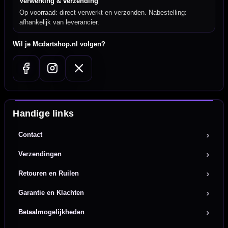
Verwerking & verzending
Op voorraad: direct verwerkt en verzonden. Nabestelling:
afhankelijk van leverancier.
Wil je Mcdartshop.nl volgen?
Handige links
Contact
Verzendingen
Retouren en Ruilen
Garantie en Klachten
Betaalmogelijkheden