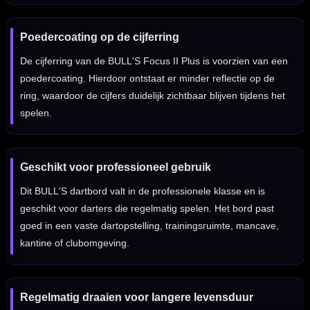
Poedercoating op de cijferring
De cijferring van de BULL'S Focus II Plus is voorzien van een
poedercoating. Hierdoor ontstaat er minder reflectie op de
ring, waardoor de cijfers duidelijk zichtbaar blijven tijdens het
spelen.
Geschikt voor professioneel gebruik
Dit BULL'S dartbord valt in de professionele klasse en is
geschikt voor darters die regelmatig spelen. Het bord past
goed in een vaste dartopstelling, trainingsruimte, mancave,
kantine of clubomgeving.
Regelmatig draaien voor langere levensduur