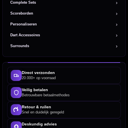
Complete Sets
Scoreborden
Personaliseren
Dart Accessoires
Surrounds
Direct verzonden
20.000+ op voorraad
Veilig betalen
Betrouwbare betaalmethodes
Retour & ruilen
Snel en duidelijk geregeld
Deskundig advies