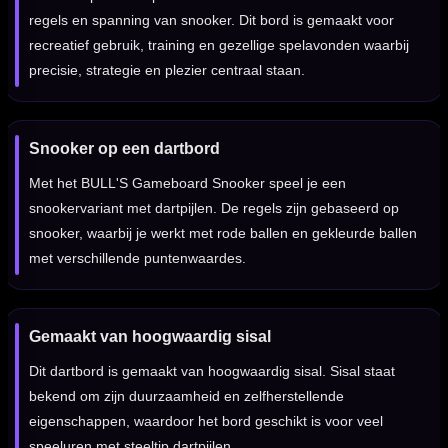
regels en spanning van snooker. Dit bord is gemaakt voor
recreatief gebruik, training en gezellige spelavonden waarbij
precisie, strategie en plezier centraal staan.
Snooker op een dartbord
Met het BULL'S Gameboard Snooker speel je een
snookervariant met dartpijlen. De regels zijn gebaseerd op
snooker, waarbij je werkt met rode ballen en gekleurde ballen
met verschillende puntenwaardes.
Gemaakt van hoogwaardig sisal
Dit dartbord is gemaakt van hoogwaardig sisal. Sisal staat
bekend om zijn duurzaamheid en zelfherstellende
eigenschappen, waardoor het bord geschikt is voor veel
speeluren met steeltip dartpijlen.