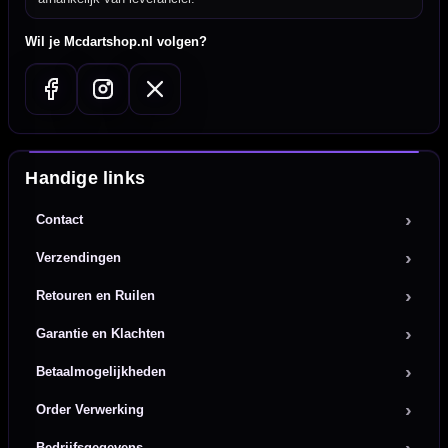
Wil je Mcdartshop.nl volgen?
Handige links
Contact
Verzendingen
Retouren en Ruilen
Garantie en Klachten
Betaalmogelijkheden
Order Verwerking
Bedrijfsgegevens