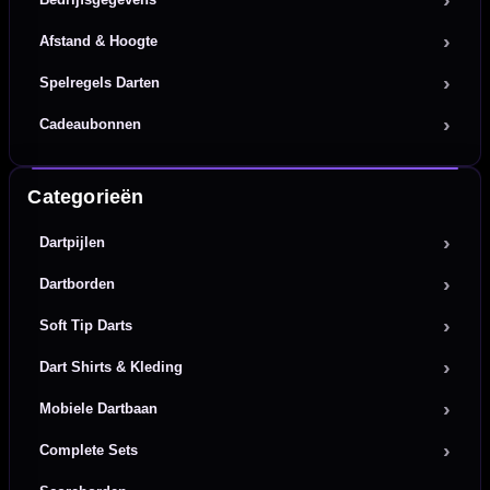
Afstand & Hoogte
Spelregels Darten
Cadeaubonnen
Categorieën
Dartpijlen
Dartborden
Soft Tip Darts
Dart Shirts & Kleding
Mobiele Dartbaan
Complete Sets