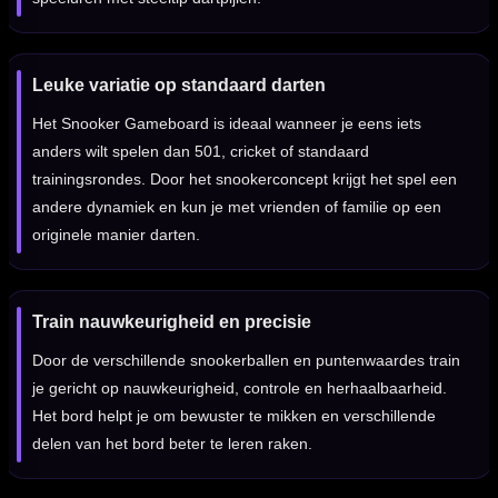
Leuke variatie op standaard darten
Het Snooker Gameboard is ideaal wanneer je eens iets
anders wilt spelen dan 501, cricket of standaard
trainingsrondes. Door het snookerconcept krijgt het spel een
andere dynamiek en kun je met vrienden of familie op een
originele manier darten.
Train nauwkeurigheid en precisie
Door de verschillende snookerballen en puntenwaardes train
je gericht op nauwkeurigheid, controle en herhaalbaarheid.
Het bord helpt je om bewuster te mikken en verschillende
delen van het bord beter te leren raken.