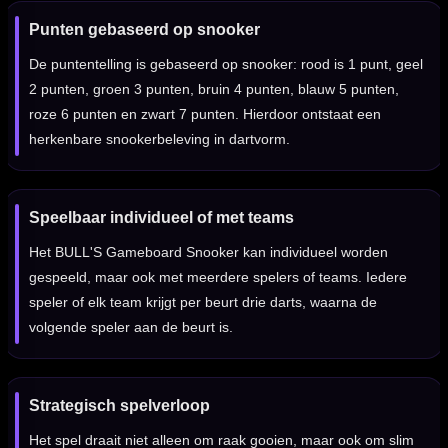
Punten gebaseerd op snooker
De puntentelling is gebaseerd op snooker: rood is 1 punt, geel
2 punten, groen 3 punten, bruin 4 punten, blauw 5 punten,
roze 6 punten en zwart 7 punten. Hierdoor ontstaat een
herkenbare snookerbeleving in dartvorm.
Speelbaar individueel of met teams
Het BULL'S Gameboard Snooker kan individueel worden
gespeeld, maar ook met meerdere spelers of teams. Iedere
speler of elk team krijgt per beurt drie darts, waarna de
volgende speler aan de beurt is.
Strategisch spelverloop
Het spel draait niet alleen om raak gooien, maar ook om slim