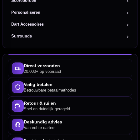
Scoreborden
Personaliseren
Dart Accessoires
Surrounds
Direct verzonden
20.000+ op voorraad
Veilig betalen
Betrouwbare betaalmethodes
Retour & ruilen
Snel en duidelijk geregeld
Deskundig advies
Van echte darters