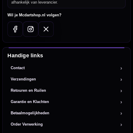
afhankelijk van leverancier.
Wil je Mcdartshop.nl volgen?
Handige links
Contact
Verzendingen
Retouren en Ruilen
Garantie en Klachten
Betaalmogelijkheden
Order Verwerking