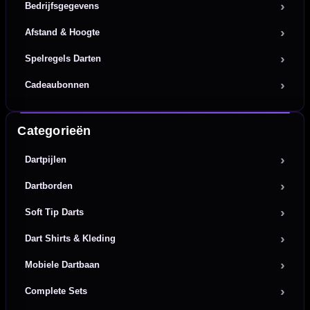
Bedrijfsgegevens
Afstand & Hoogte
Spelregels Darten
Cadeaubonnen
Categorieën
Dartpijlen
Dartborden
Soft Tip Darts
Dart Shirts & Kleding
Mobiele Dartbaan
Complete Sets