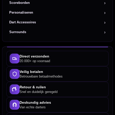
Scoreborden
Personaliseren
Dart Accessoires
Surrounds
Direct verzonden
20.000+ op voorraad
Veilig betalen
Betrouwbare betaalmethodes
Retour & ruilen
Snel en duidelijk geregeld
Deskundig advies
Van echte darters