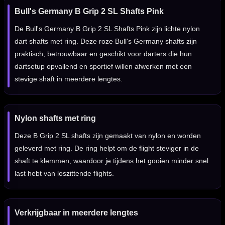
Bull's Germany B Grip 2 SL Shafts Pink
De Bull's Germany B Grip 2 SL Shafts Pink zijn lichte nylon
dart shafts met ring. Deze roze Bull's Germany shafts zijn
praktisch, betrouwbaar en geschikt voor darters die hun
dartsetup opvallend en sportief willen afwerken met een
stevige shaft in meerdere lengtes.
Nylon shafts met ring
Deze B Grip 2 SL shafts zijn gemaakt van nylon en worden
geleverd met ring. De ring helpt om de flight steviger in de
shaft te klemmen, waardoor je tijdens het gooien minder snel
last hebt van loszittende flights.
Verkrijgbaar in meerdere lengtes