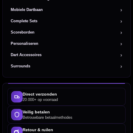
Mobiele Dartbaan
Complete Sets
Scoreborden
Personaliseren
Dart Accessoires
Surrounds
Direct verzonden
20.000+ op voorraad
Veilig betalen
Betrouwbare betaalmethodes
Retour & ruilen