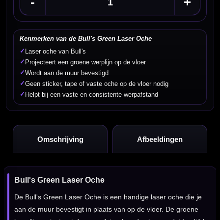
-
+
Kenmerken van de Bull's Green Laser Oche
✓
Laser oche van Bull's
✓
Projecteert een groene werplijn op de vloer
✓
Wordt aan de muur bevestigd
✓
Geen sticker, tape of vaste oche op de vloer nodig
✓
Helpt bij een vaste en consistente werpafstand
Omschrijving
Afbeeldingen
Bull's Green Laser Oche
De Bull's Green Laser Oche is een handige laser oche die je
aan de muur bevestigt in plaats van op de vloer. De groene