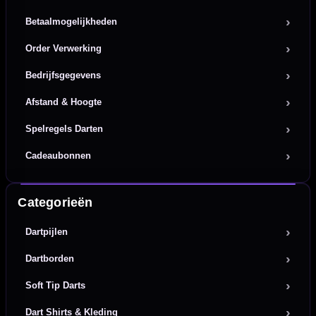
Betaalmogelijkheden
Order Verwerking
Bedrijfsgegevens
Afstand & Hoogte
Spelregels Darten
Cadeaubonnen
Categorieën
Dartpijlen
Dartborden
Soft Tip Darts
Dart Shirts & Kleding