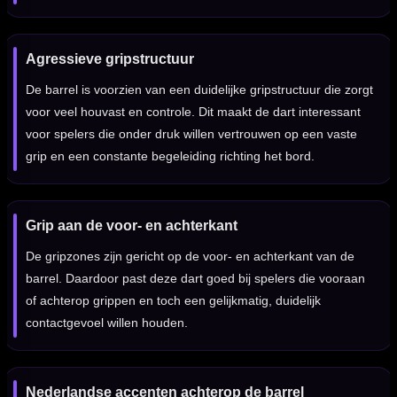
Agressieve gripstructuur
De barrel is voorzien van een duidelijke gripstructuur die zorgt
voor veel houvast en controle. Dit maakt de dart interessant
voor spelers die onder druk willen vertrouwen op een vaste
grip en een constante begeleiding richting het bord.
Grip aan de voor- en achterkant
De gripzones zijn gericht op de voor- en achterkant van de
barrel. Daardoor past deze dart goed bij spelers die vooraan
of achterop grippen en toch een gelijkmatig, duidelijk
contactgevoel willen houden.
Nederlandse accenten achterop de barrel