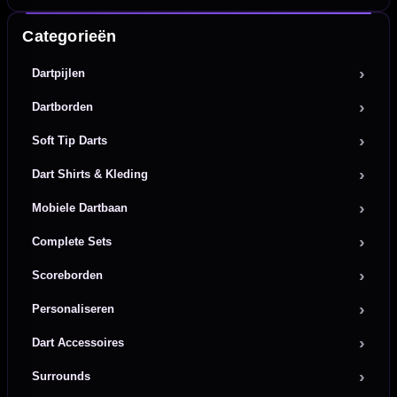
Categorieën
Dartpijlen
Dartborden
Soft Tip Darts
Dart Shirts & Kleding
Mobiele Dartbaan
Complete Sets
Scoreborden
Personaliseren
Dart Accessoires
Surrounds