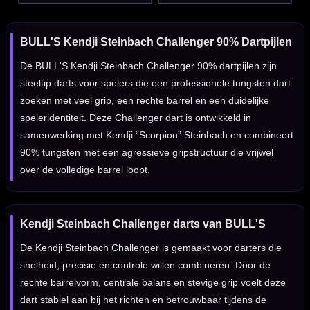
BULL'S Kendji Steinbach Challenger 90% Dartpijlen
De BULL'S Kendji Steinbach Challenger 90% dartpijlen zijn
steeltip darts voor spelers die een professionele tungsten dart
zoeken met veel grip, een rechte barrel en een duidelijke
speleridentiteit. Deze Challenger dart is ontwikkeld in
samenwerking met Kendji “Scorpion” Steinbach en combineert
90% tungsten met een agressieve gripstructuur die vrijwel
over de volledige barrel loopt.
Kendji Steinbach Challenger darts van BULL'S
De Kendji Steinbach Challenger is gemaakt voor darters die
snelheid, precisie en controle willen combineren. Door de
rechte barrelvorm, centrale balans en stevige grip voelt deze
dart stabiel aan bij het richten en betrouwbaar tijdens de