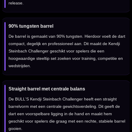
release.
90% tungsten barrel
De barrel is gemaakt van 90% tungsten. Hierdoor voelt de dart
compact, degelijk en professioneel aan. Dit maakt de Kendji
Steinbach Challenger geschikt voor spelers die een
hoogwaardige steeltip set zoeken voor training, competitie en
wedstrijden.
Straight barrel met centrale balans
De BULL'S Kendji Steinbach Challenger heeft een straight
barrelvorm met een centrale gewichtsverdeling. Dit geeft de
dart een voorspelbare ligging in de hand en maakt hem
geschikt voor spelers die graag met een rechte, stabiele barrel
gooien.