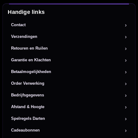
Handige links
Contact
Verzendingen
Retouren en Ruilen
Garantie en Klachten
Betaalmogelijkheden
Order Verwerking
Bedrijfsgegevens
Afstand & Hoogte
Spelregels Darten
Cadeaubonnen