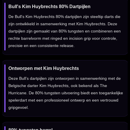
Bull's Kim Huybrechts 80% Dartpijlen
De Bull's Kim Huybrechts 80% dartpijlen zijn steeltip darts die
zijn ontwikkeld in samenwerking met Kim Huybrechts. Deze
dartpijlen zijn gemaakt van 80% tungsten en combineren een
rechte barrelvorm met ringed en incision grip voor controle,
precisie en een consistente release.
Ontworpen met Kim Huybrechts
Deze Bull's dartpijlen zijn ontworpen in samenwerking met de
Belgische darter Kim Huybrechts, ook bekend als The
Hurricane. De 80% tungsten uitvoering biedt een toegankelijke
spelerdart met een professioneel ontwerp en een vertrouwd
gripgevoel.