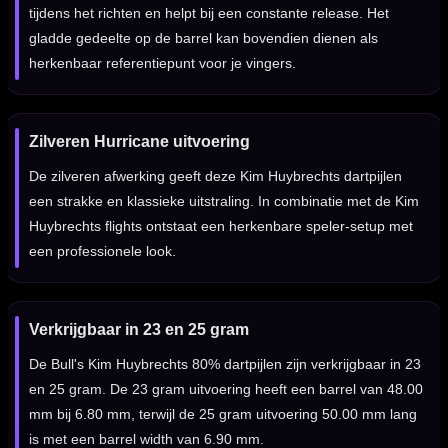
tijdens het richten en helpt bij een constante release. Het
gladde gedeelte op de barrel kan bovendien dienen als
herkenbaar referentiepunt voor je vingers.
Zilveren Hurricane uitvoering
De zilveren afwerking geeft deze Kim Huybrechts dartpijlen
een strakke en klassieke uitstraling. In combinatie met de Kim
Huybrechts flights ontstaat een herkenbare speler-setup met
een professionele look.
Verkrijgbaar in 23 en 25 gram
De Bull's Kim Huybrechts 80% dartpijlen zijn verkrijgbaar in 23
en 25 gram. De 23 gram uitvoering heeft een barrel van 48.00
mm bij 6.80 mm, terwijl de 25 gram uitvoering 50.00 mm lang
is met een barrel width van 6.90 mm.