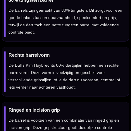
80% tungsten barrel
De barrels zijn gemaakt van 80% tungsten. Dit zorgt voor een
goede balans tussen duurzaamheid, speelcomfort en prijs,
terwijl de dart toch een nette tungsten barrel met voldoende
controle biedt.
Rechte barrelvorm
De Bull's Kim Huybrechts 80% dartpijlen hebben een rechte
barrelvorm. Deze vorm is veelzijdig en geschikt voor
verschillende gripstijlen, of je de dart nu vooraan, centraal of
iets verder naar achteren vasthoudt.
Ringed en incision grip
De barrel is voorzien van een combinatie van ringed grip en
incision grip. Deze gripstructuur geeft duidelijke controle