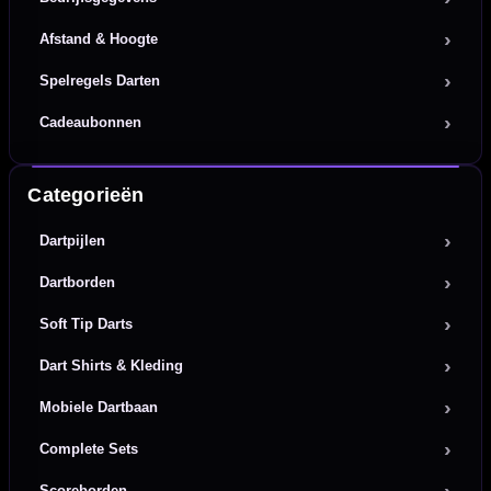
Afstand & Hoogte
Spelregels Darten
Cadeaubonnen
Categorieën
Dartpijlen
Dartborden
Soft Tip Darts
Dart Shirts & Kleding
Mobiele Dartbaan
Complete Sets
Scoreborden