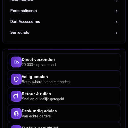
Personaliseren
Dart Accessoires
Surrounds
Direct verzonden
20.000+ op voorraad
Veilig betalen
Betrouwbare betaalmethodes
Retour & ruilen
Snel en duidelijk geregeld
Deskundig advies
Van echte darters
Fysieke dartwinkel