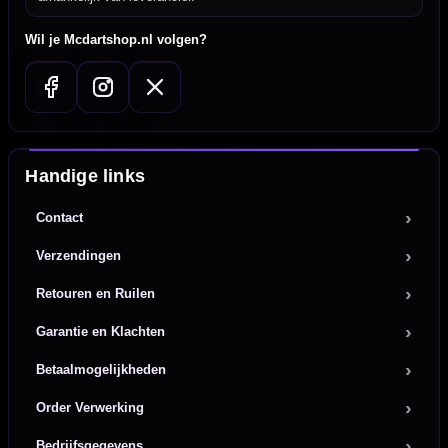
Wil je Mcdartshop.nl volgen?
Handige links
Contact
Verzendingen
Retouren en Ruilen
Garantie en Klachten
Betaalmogelijkheden
Order Verwerking
Bedrijfsgegevens