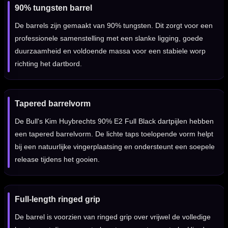
90% tungsten barrel
De barrels zijn gemaakt van 90% tungsten. Dit zorgt voor een
professionele samenstelling met een slanke ligging, goede
duurzaamheid en voldoende massa voor een stabiele worp
richting het dartbord.
Tapered barrelvorm
De Bull's Kim Huybrechts 90% E2 Full Black dartpijlen hebben
een tapered barrelvorm. De lichte taps toelopende vorm helpt
bij een natuurlijke vingerplaatsing en ondersteunt een soepele
release tijdens het gooien.
Full-length ringed grip
De barrel is voorzien van ringed grip over vrijwel de volledige