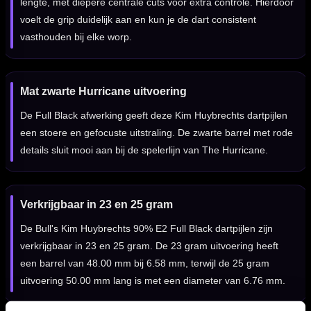
lengte, met diepere centrale cuts voor extra controle. Hierdoor
voelt de grip duidelijk aan en kun je de dart consistent
vasthouden bij elke worp.
Mat zwarte Hurricane uitvoering
De Full Black afwerking geeft deze Kim Huybrechts dartpijlen
een stoere en gefocuste uitstraling. De zwarte barrel met rode
details sluit mooi aan bij de spelerlijn van The Hurricane.
Verkrijgbaar in 23 en 25 gram
De Bull's Kim Huybrechts 90% E2 Full Black dartpijlen zijn
verkrijgbaar in 23 en 25 gram. De 23 gram uitvoering heeft
een barrel van 48.00 mm bij 6.58 mm, terwijl de 25 gram
uitvoering 50.00 mm lang is met een diameter van 6.76 mm.