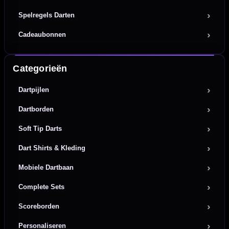
Spelregels Darten
Cadeaubonnen
Categorieën
Dartpijlen
Dartborden
Soft Tip Darts
Dart Shirts & Kleding
Mobiele Dartbaan
Complete Sets
Scoreborden
Personaliseren