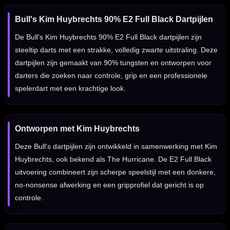
Bull's Kim Huybrechts 90% E2 Full Black Dartpijlen
De Bull's Kim Huybrechts 90% E2 Full Black dartpijlen zijn
steeltip darts met een strakke, volledig zwarte uitstraling. Deze
dartpijlen zijn gemaakt van 90% tungsten en ontworpen voor
darters die zoeken naar controle, grip en een professionele
spelerdart met een krachtige look.
Ontworpen met Kim Huybrechts
Deze Bull's dartpijlen zijn ontwikkeld in samenwerking met Kim
Huybrechts, ook bekend als The Hurricane. De E2 Full Black
uitvoering combineert zijn scherpe speelstijl met een donkere,
no-nonsense afwerking en een gripprofiel dat gericht is op
controle.