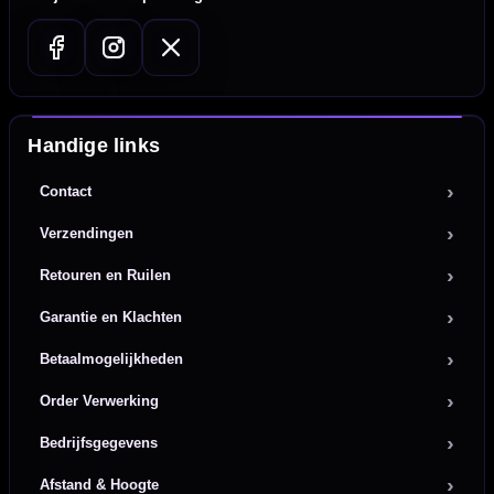
Handige links
Contact
Verzendingen
Retouren en Ruilen
Garantie en Klachten
Betaalmogelijkheden
Order Verwerking
Bedrijfsgegevens
Afstand & Hoogte