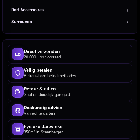
Dart Accessoires
Surrounds
Direct verzonden
20.000+ op voorraad
Veilig betalen
Betrouwbare betaalmethodes
Retour & ruilen
Snel en duidelijk geregeld
Deskundig advies
Van echte darters
Fysieke dartwinkel
350m² in Steenbergen