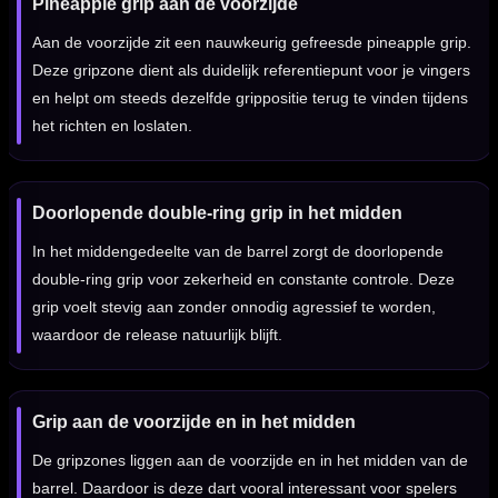
Pineapple grip aan de voorzijde
Aan de voorzijde zit een nauwkeurig gefreesde pineapple grip.
Deze gripzone dient als duidelijk referentiepunt voor je vingers
en helpt om steeds dezelfde grippositie terug te vinden tijdens
het richten en loslaten.
Doorlopende double-ring grip in het midden
In het middengedeelte van de barrel zorgt de doorlopende
double-ring grip voor zekerheid en constante controle. Deze
grip voelt stevig aan zonder onnodig agressief te worden,
waardoor de release natuurlijk blijft.
Grip aan de voorzijde en in het midden
De gripzones liggen aan de voorzijde en in het midden van de
barrel. Daardoor is deze dart vooral interessant voor spelers