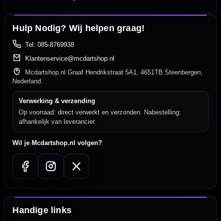
Hulp Nodig? Wij helpen graag!
Tel: 085-8769938
Klantenservice@mcdartshop.nl
Mcdartshop.nl Graaf Hendrikstraat 5A1, 4651TB Steenbergen,
Nederland.
Verwerking & verzending
Op voorraad: direct verwerkt en verzonden. Nabestelling:
afhankelijk van leverancier.
Wil je Mcdartshop.nl volgen?
Handige links