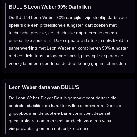
BULL'S Leon Weber 90% Dartpijlen
De BULL'S Leon Weber 90% dartpijlen zijn steeltip darts voor
spelers die een professionele tungsten dart zoeken met
technische precisie, een duidelijke gripreferentie en een
persoonlijke spelerstijl. Deze signature darts zijn ontwikkeld in
samenwerking met Leon Weber en combineren 90% tungsten
met een licht taps toelopende barrel, pineapple grip aan de
voorzijde en een doorlopende double-ring grip in het midden.
Leon Weber darts van BULL'S
De Leon Weber Player Dart is gemaakt voor darters die
controle, stabiliteit en karakter willen combineren. Door de
gripopbouw en de subtiele barrelvorm voelt deze set
gecontroleerd aan, met veel aandacht voor een vaste
vingerplaatsing en een natuurlijke release.