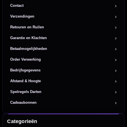
Contact
Verzendingen
Retouren en Ruilen
Garantie en Klachten
Betaalmogelijkheden
Order Verwerking
Bedrijfsgegevens
Afstand & Hoogte
Spelregels Darten
Cadeaubonnen
Categorieën