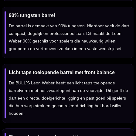
90% tungsten barrel
De barrel is gemaakt van 90% tungsten. Hierdoor voelt de dart
compact, degelijk en professioneel aan. Dit maakt de Leon
Weber 90% geschikt voor spelers die nauwkeurig willen
groeperen en vertrouwen zoeken in een vaste wedstrijdset.
Licht taps toelopende barrel met front balance
De BULL'S Leon Weber heeft een licht taps toelopende
barrelvorm met het zwaartepunt aan de voorzijde. Dit geeft de
dart een directe, doelgerichte ligging en past goed bij spelers
die hun worp strak en gecontroleerd richting het bord willen
houden.