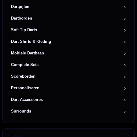
Dartpijlen
Dartborden
Soft Tip Darts
Dart Shirts & Kleding
Mobiele Dartbaan
Complete Sets
Scoreborden
Personaliseren
Dart Accessoires
Surrounds