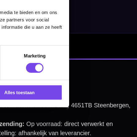
 media te bieden en om ons
ze partners voor social
nformatie die u aan ze heeft
Marketing
Alles toestaan