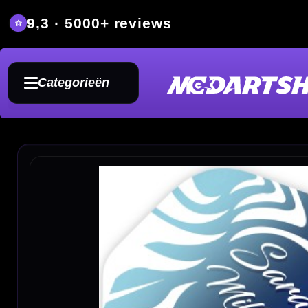
9,3 · 5000+ reviews
Grat
Categorieën