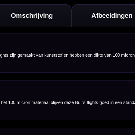
flights een mooie