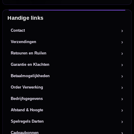
Handige links
Contact
Verzendingen
Retouren en Ruilen
Garantie en Klachten
Betaalmogelijkheden
Order Verwerking
Bedrijfsgegevens
Afstand & Hoogte
Spelregels Darten
Cadeaubonnen