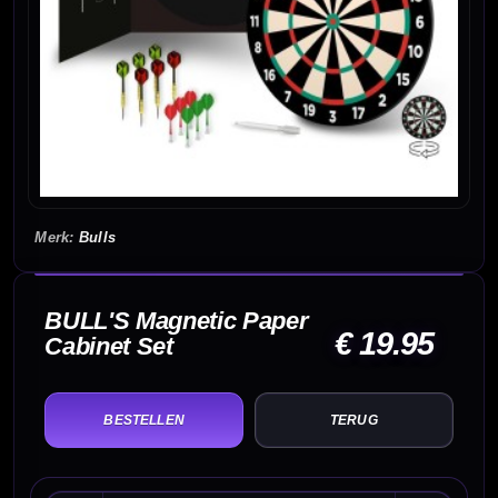
Bulls
BULL'S Magnetic Paper
€ 19.95
Cabinet Set
TERUG