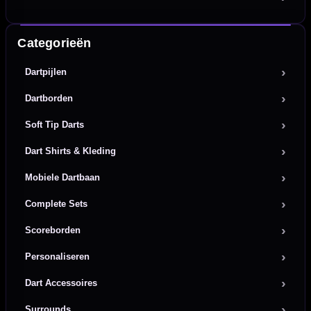
Categorieën
Dartpijlen
Dartborden
Soft Tip Darts
Dart Shirts & Kleding
Mobiele Dartbaan
Complete Sets
Scoreborden
Personaliseren
Dart Accessoires
Surrounds