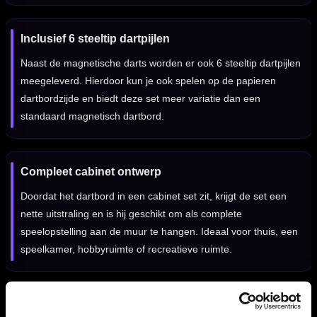
Inclusief 6 steeltip dartpijlen
Naast de magnetische darts worden er ook 6 steeltip dartpijlen
meegeleverd. Hierdoor kun je ook spelen op de papieren
dartbordzijde en biedt deze set meer variatie dan een
standaard magnetisch dartbord.
Compleet cabinet ontwerp
Doordat het dartbord in een cabinet set zit, krijgt de set een
nette uitstraling en is hij geschikt om als complete
speelopstelling aan de muur te hangen. Ideaal voor thuis, een
speelkamer, hobbyruimte of recreatieve ruimte.
Diameter van 40 cm