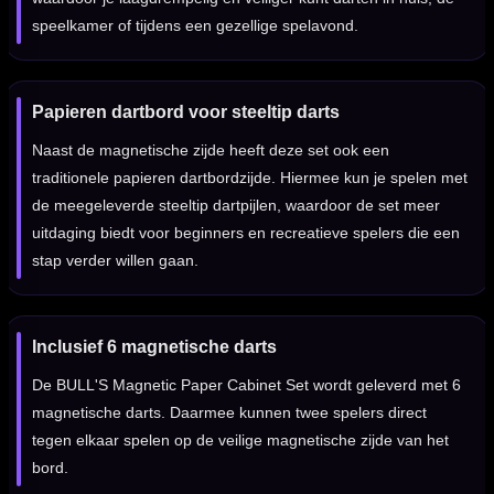
speelkamer of tijdens een gezellige spelavond.
Papieren dartbord voor steeltip darts
Naast de magnetische zijde heeft deze set ook een
traditionele papieren dartbordzijde. Hiermee kun je spelen met
de meegeleverde steeltip dartpijlen, waardoor de set meer
uitdaging biedt voor beginners en recreatieve spelers die een
stap verder willen gaan.
Inclusief 6 magnetische darts
De BULL'S Magnetic Paper Cabinet Set wordt geleverd met 6
magnetische darts. Daarmee kunnen twee spelers direct
tegen elkaar spelen op de veilige magnetische zijde van het
bord.