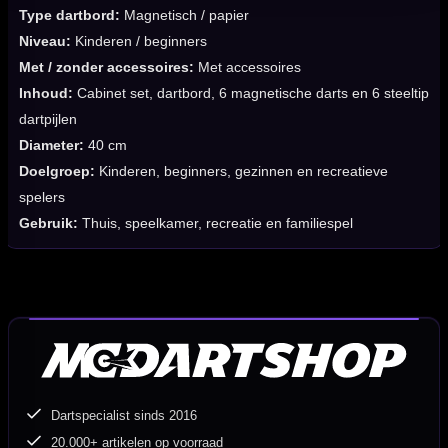
Type dartbord:
Magnetisch / papier
Niveau:
Kinderen / beginners
Met / zonder accessoires:
Met accessoires
Inhoud:
Cabinet set, dartbord, 6 magnetische darts en 6 steeltip
dartpijlen
Diameter:
40 cm
Doelgroep:
Kinderen, beginners, gezinnen en recreatieve
spelers
Gebruik:
Thuis, speelkamer, recreatie en familiespel
Dartspecialist sinds 2016
20.000+ artikelen op voorraad