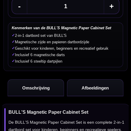
-
+
Kenmerken van de BULL'S Magnetic Paper Cabinet Set
✓
2-in-1 dartbord set van BULL'S
✓
Magnetische zijde en papieren dartbordzijde
✓
Geschikt voor kinderen, beginners en recreatief gebruik
✓
Inclusief 6 magnetische darts
✓
Inclusief 6 steeltip dartpijlen
Omschrijving
Afbeeldingen
BULL'S Magnetic Paper Cabinet Set
De BULL'S Magnetic Paper Cabinet Set is een complete 2-in-1
dartbord set voor kinderen, beginners en recreatieve spelers.