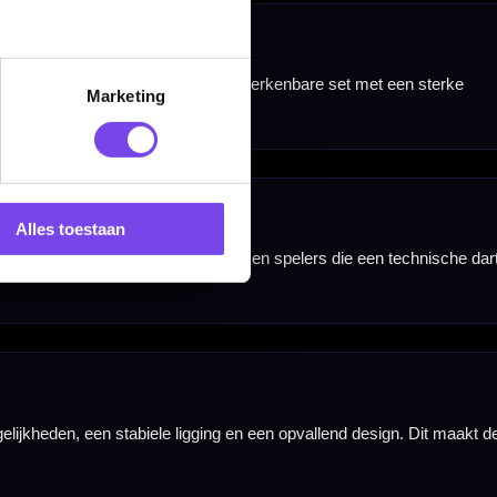
Marketing
Alles toestaan