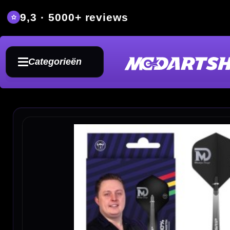
9,3 · 5000+ reviews
Grat
Categorieën