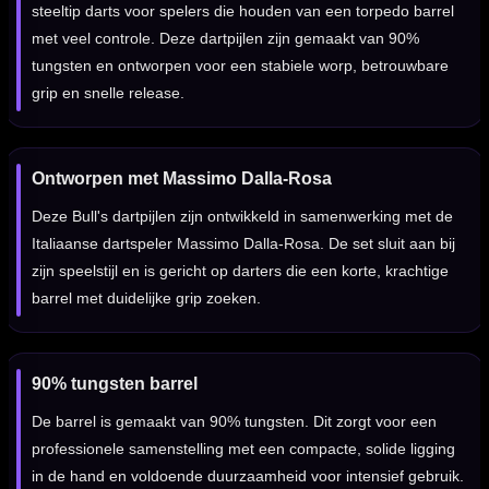
steeltip darts voor spelers die houden van een torpedo barrel
met veel controle. Deze dartpijlen zijn gemaakt van 90%
tungsten en ontworpen voor een stabiele worp, betrouwbare
grip en snelle release.
Ontworpen met Massimo Dalla-Rosa
Deze Bull's dartpijlen zijn ontwikkeld in samenwerking met de
Italiaanse dartspeler Massimo Dalla-Rosa. De set sluit aan bij
zijn speelstijl en is gericht op darters die een korte, krachtige
barrel met duidelijke grip zoeken.
90% tungsten barrel
De barrel is gemaakt van 90% tungsten. Dit zorgt voor een
professionele samenstelling met een compacte, solide ligging
in de hand en voldoende duurzaamheid voor intensief gebruik.