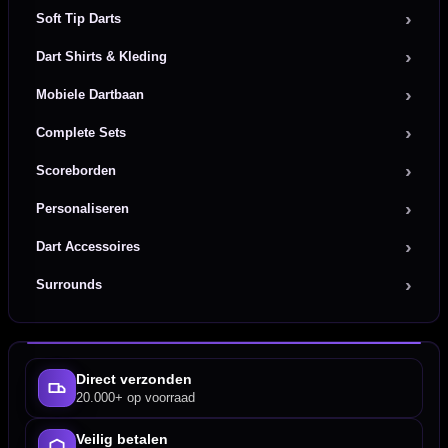
Soft Tip Darts
Dart Shirts & Kleding
Mobiele Dartbaan
Complete Sets
Scoreborden
Personaliseren
Dart Accessoires
Surrounds
Direct verzonden
20.000+ op voorraad
Veilig betalen