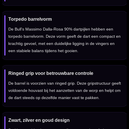
Torpedo barrelvorm
De Bull's Massimo Dalla-Rosa 90% dartpijlen hebben een
torpedo barrelvorm. Deze vorm geeft de dart een compact en
krachtig gevoel, met een duidelijke ligging in de vingers en
een stabiele balans tijdens het gooien.
Ringed grip voor betrouwbare controle
De barrel is voorzien van ringed grip. Deze gripstructuur geeft
voldoende houvast bij het aanzetten van de worp en helpt om
de dart steeds op dezelfde manier vast te pakken.
Zwart, zilver en goud design