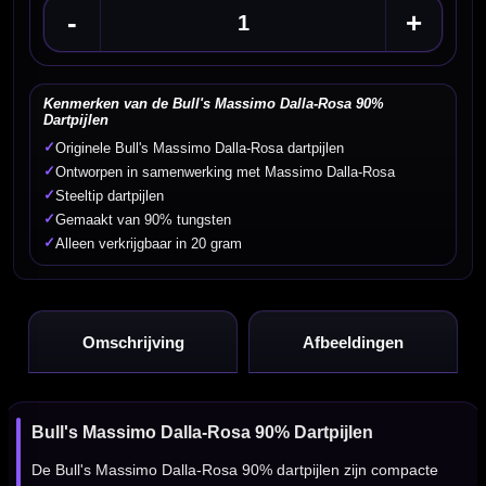
-
+
Kenmerken van de Bull's Massimo Dalla-Rosa 90%
Dartpijlen
✓
Originele Bull's Massimo Dalla-Rosa dartpijlen
✓
Ontworpen in samenwerking met Massimo Dalla-Rosa
✓
Steeltip dartpijlen
✓
Gemaakt van 90% tungsten
✓
Alleen verkrijgbaar in 20 gram
Omschrijving
Afbeeldingen
Bull's Massimo Dalla-Rosa 90% Dartpijlen
De Bull's Massimo Dalla-Rosa 90% dartpijlen zijn compacte