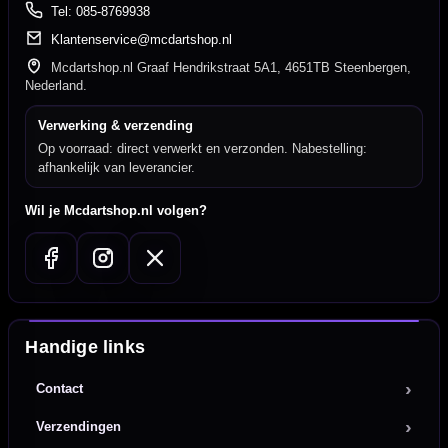
Tel: 085-8769938
Klantenservice@mcdartshop.nl
Mcdartshop.nl Graaf Hendrikstraat 5A1, 4651TB Steenbergen,
Nederland.
Verwerking & verzending
Op voorraad: direct verwerkt en verzonden. Nabestelling:
afhankelijk van leverancier.
Wil je Mcdartshop.nl volgen?
Handige links
Contact
Verzendingen