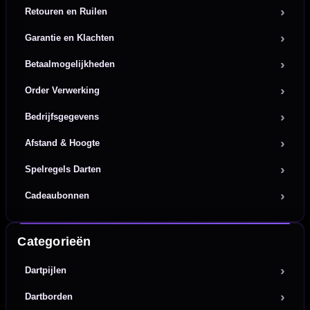
Retouren en Ruilen
Garantie en Klachten
Betaalmogelijkheden
Order Verwerking
Bedrijfsgegevens
Afstand & Hoogte
Spelregels Darten
Cadeaubonnen
Categorieën
Dartpijlen
Dartborden