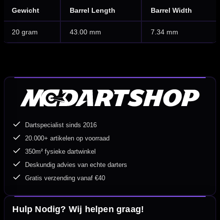
Gewicht
Barrel Length
Barrel Width
20 gram
43.00 mm
7.34 mm
Dartspecialist sinds 2016
20.000+ artikelen op voorraad
350m² fysieke dartwinkel
Deskundig advies van echte darters
Gratis verzending vanaf €40
Hulp Nodig? Wij helpen graag!