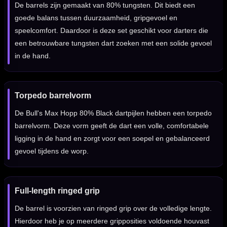
De barrels zijn gemaakt van 80% tungsten. Dit biedt een
goede balans tussen duurzaamheid, gripgevoel en
speelcomfort. Daardoor is deze set geschikt voor darters die
een betrouwbare tungsten dart zoeken met een solide gevoel
in de hand.
Torpedo barrelvorm
De Bull's Max Hopp 80% Black dartpijlen hebben een torpedo
barrelvorm. Deze vorm geeft de dart een volle, comfortabele
ligging in de hand en zorgt voor een soepel en gebalanceerd
gevoel tijdens de worp.
Full-length ringed grip
De barrel is voorzien van ringed grip over de volledige lengte.
Hierdoor heb je op meerdere gripposities voldoende houvast