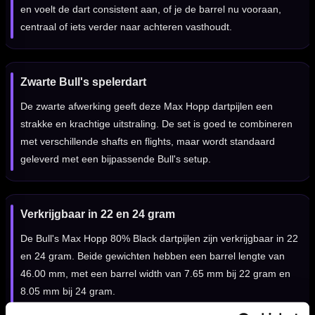
en voelt de dart consistent aan, of je de barrel nu vooraan,
centraal of iets verder naar achteren vasthoudt.
Zwarte Bull's spelerdart
De zwarte afwerking geeft deze Max Hopp dartpijlen een
strakke en krachtige uitstraling. De set is goed te combineren
met verschillende shafts en flights, maar wordt standaard
geleverd met een bijpassende Bull's setup.
Verkrijgbaar in 22 en 24 gram
De Bull's Max Hopp 80% Black dartpijlen zijn verkrijgbaar in 22
en 24 gram. Beide gewichten hebben een barrel lengte van
46.00 mm, met een barrel width van 7.65 mm bij 22 gram en
8.05 mm bij 24 gram.