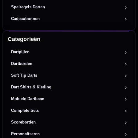
Spelregels Darten
Cadeaubonnen
Categorieën
Dartpijlen
Dartborden
Soft Tip Darts
Dart Shirts & Kleding
Mobiele Dartbaan
Complete Sets
Scoreborden
Personaliseren