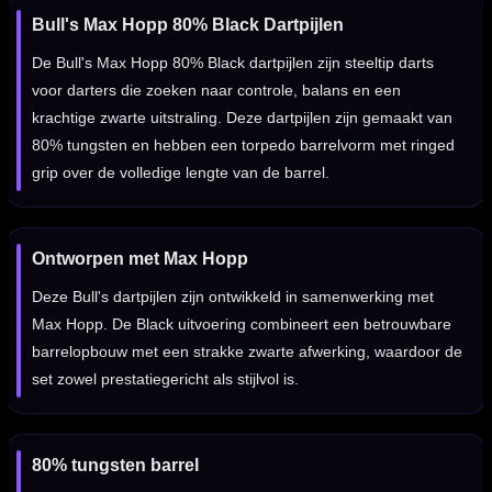
Bull's Max Hopp 80% Black Dartpijlen
De Bull's Max Hopp 80% Black dartpijlen zijn steeltip darts
voor darters die zoeken naar controle, balans en een
krachtige zwarte uitstraling. Deze dartpijlen zijn gemaakt van
80% tungsten en hebben een torpedo barrelvorm met ringed
grip over de volledige lengte van de barrel.
Ontworpen met Max Hopp
Deze Bull's dartpijlen zijn ontwikkeld in samenwerking met
Max Hopp. De Black uitvoering combineert een betrouwbare
barrelopbouw met een strakke zwarte afwerking, waardoor de
set zowel prestatiegericht als stijlvol is.
80% tungsten barrel