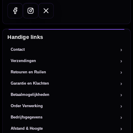
Handige links
Contact
Verzendingen
Retouren en Ruilen
Garantie en Klachten
Betaalmogelijkheden
Order Verwerking
Bedrijfsgegevens
Afstand & Hoogte