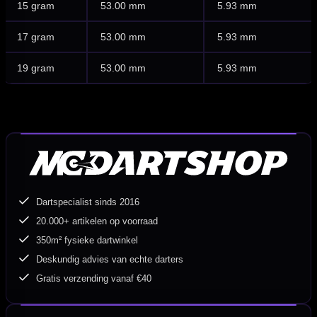
15 gram
53.00 mm
5.93 mm
17 gram
53.00 mm
5.93 mm
19 gram
53.00 mm
5.93 mm
Dartspecialist sinds 2016
20.000+ artikelen op voorraad
350m² fysieke dartwinkel
Deskundig advies van echte darters
Gratis verzending vanaf €40