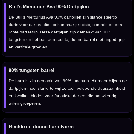
Bull's Mercurius Ava 90% Dartpijlen
De Bull's Mercurius Ava 90% dartpijlen zijn slanke steeltip
darts voor darters die zoeken naar precisie, controle en een
lichte dartsetup. Deze dartpijlen zijn gemaakt van 90%
tungsten en hebben een rechte, dunne barrel met ringed grip
en verticale groeven.
90% tungsten barrel
De barrels zijn gemaakt van 90% tungsten. Hierdoor blijven de
dartpijlen mooi slank, terwijl ze toch voldoende duurzaamheid
en kwaliteit bieden voor fanatieke darters die nauwkeurig
willen groeperen.
Rechte en dunne barrelvorm