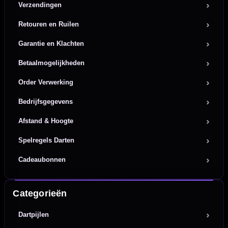
Verzendingen
Retouren en Ruilen
Garantie en Klachten
Betaalmogelijkheden
Order Verwerking
Bedrijfsgegevens
Afstand & Hoogte
Spelregels Darten
Cadeaubonnen
Categorieën
Dartpijlen