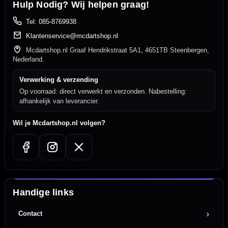
Hulp Nodig? Wij helpen graag!
Tel: 085-8769938
Klantenservice@mcdartshop.nl
Mcdartshop.nl Graaf Hendrikstraat 5A1, 4651TB Steenbergen,
Nederland.
Verwerking & verzending
Op voorraad: direct verwerkt en verzonden. Nabestelling:
afhankelijk van leverancier.
Wil je Mcdartshop.nl volgen?
Handige links
Contact