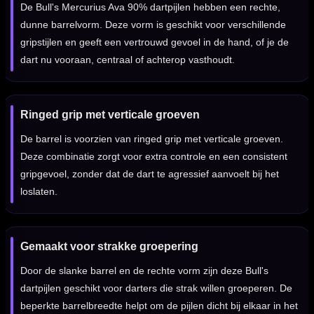
De Bull's Mercurius Ava 90% dartpijlen hebben een rechte,
dunne barrelvorm. Deze vorm is geschikt voor verschillende
gripstijlen en geeft een vertrouwd gevoel in de hand, of je de
dart nu vooraan, centraal of achterop vasthoudt.
Ringed grip met verticale groeven
De barrel is voorzien van ringed grip met verticale groeven.
Deze combinatie zorgt voor extra controle en een consistent
gripgevoel, zonder dat de dart te agressief aanvoelt bij het
loslaten.
Gemaakt voor strakke groepering
Door de slanke barrel en de rechte vorm zijn deze Bull's
dartpijlen geschikt voor darters die strak willen groeperen. De
beperkte barrelbreedte helpt om de pijlen dicht bij elkaar in het