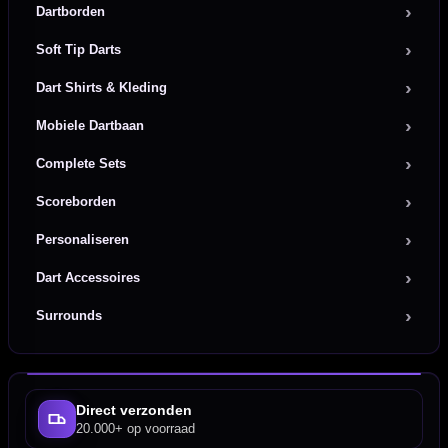
Dartborden
Soft Tip Darts
Dart Shirts & Kleding
Mobiele Dartbaan
Complete Sets
Scoreborden
Personaliseren
Dart Accessoires
Surrounds
Direct verzonden
20.000+ op voorraad