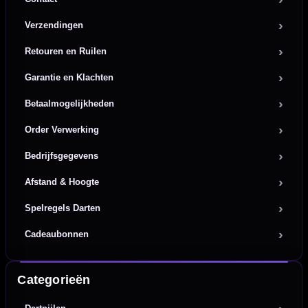
Verzendingen
Retouren en Ruilen
Garantie en Klachten
Betaalmogelijkheden
Order Verwerking
Bedrijfsgegevens
Afstand & Hoogte
Spelregels Darten
Cadeaubonnen
Categorieën