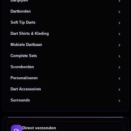
Dartpijlen
Dartborden
Soft Tip Darts
Dart Shirts & Kleding
Mobiele Dartbaan
Complete Sets
Scoreborden
Personaliseren
Dart Accessoires
Surrounds
Direct verzonden