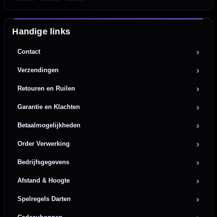
Handige links
Contact
Verzendingen
Retouren en Ruilen
Garantie en Klachten
Betaalmogelijkheden
Order Verwerking
Bedrijfsgegevens
Afstand & Hoogte
Spelregels Darten