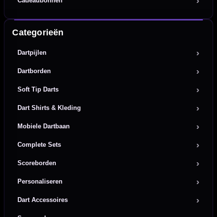
Cadeaubonnen
Categorieën
Dartpijlen
Dartborden
Soft Tip Darts
Dart Shirts & Kleding
Mobiele Dartbaan
Complete Sets
Scoreborden
Personaliseren
Dart Accessoires