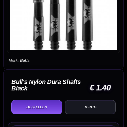
Bulls
Bull's Nylon Dura Shafts
€ 1.40
Black
TERUG