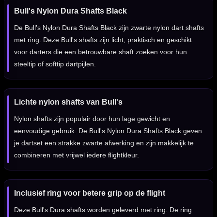
Bull's Nylon Dura Shafts Black
De Bull's Nylon Dura Shafts Black zijn zwarte nylon dart shafts
met ring. Deze Bull's shafts zijn licht, praktisch en geschikt
voor darters die een betrouwbare shaft zoeken voor hun
steeltip of softtip dartpijlen.
Lichte nylon shafts van Bull's
Nylon shafts zijn populair door hun lage gewicht en
eenvoudige gebruik. De Bull's Nylon Dura Shafts Black geven
je dartset een strakke zwarte afwerking en zijn makkelijk te
combineren met vrijwel iedere flightkleur.
Inclusief ring voor betere grip op de flight
Deze Bull's Dura shafts worden geleverd met ring. De ring