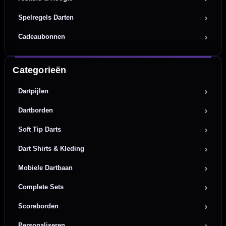
Spelregels Darten
Cadeaubonnen
Categorieën
Dartpijlen
Dartborden
Soft Tip Darts
Dart Shirts & Kleding
Mobiele Dartbaan
Complete Sets
Scoreborden
Personaliseren