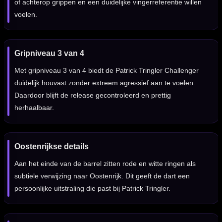
of achterop grippen en een duidelijke vingerreferentie willen
voelen.
Gripniveau 3 van 4
Met gripniveau 3 van 4 biedt de Patrick Tringler Challenger
duidelijk houvast zonder extreem agressief aan te voelen.
Daardoor blijft de release gecontroleerd en prettig
herhaalbaar.
Oostenrijkse details
Aan het einde van de barrel zitten rode en witte ringen als
subtiele verwijzing naar Oostenrijk. Dit geeft de dart een
persoonlijke uitstraling die past bij Patrick Tringler.