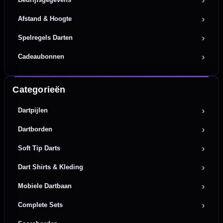
Afstand & Hoogte
Spelregels Darten
Cadeaubonnen
Categorieën
Dartpijlen
Dartborden
Soft Tip Darts
Dart Shirts & Kleding
Mobiele Dartbaan
Complete Sets