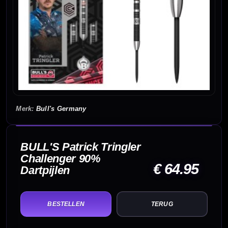
Bull's Germany
BULL'S Patrick Tringler
Challenger 90%
€ 64.95
Dartpijlen
TERUG