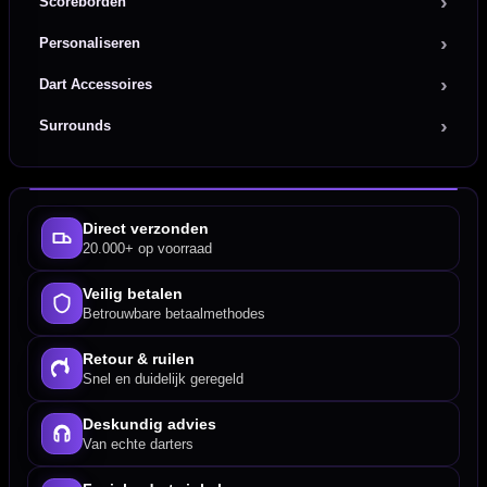
Scoreborden
Personaliseren
Dart Accessoires
Surrounds
Direct verzonden
20.000+ op voorraad
Veilig betalen
Betrouwbare betaalmethodes
Retour & ruilen
Snel en duidelijk geregeld
Deskundig advies
Van echte darters