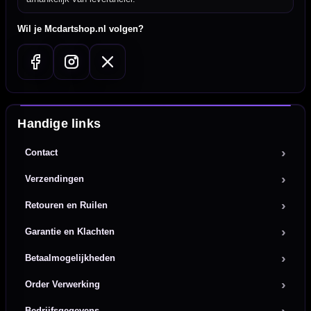
Wil je Mcdartshop.nl volgen?
Handige links
Contact
Verzendingen
Retouren en Ruilen
Garantie en Klachten
Betaalmogelijkheden
Order Verwerking
Bedrijfsgegevens