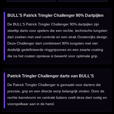
BULL'S Patrick Tringler Challenger 90% Dartpijlen
De BULL'S Patrick Tringler Challenger 90% dartpijlen zijn
steeltip darts voor spelers die een rechte, technische tungsten
dart zoeken met veel controle en een strak Oostenrijks design.
Deze Challenger dart combineert 90% tungsten met vier
duidelijk gedefinieerde ringgripzones en een zwarte coating
die na het coaten opnieuw is bewerkt voor optimale grip.
Patrick Tringler Challenger darts van BULL'S
De Patrick Tringler Challenger is gemaakt voor darters die
precisie, grip en een directe worp belangrijk vinden. Door de
rechte barrelvorm en centrale balans voelt deze dart rustig en
voorspelbaar aan in de hand.