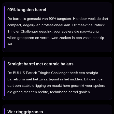
90% tungsten barrel
De barrel is gemaakt van 90% tungsten. Hierdoor voelt de dart
compact, degelijk en professioneel aan. Dit maakt de Patrick
Tringler Challenger geschikt voor spelers die nauwkeurig
willen groeperen en vertrouwen zoeken in een vaste steeltip
set.
Straight barrel met centrale balans
De BULL'S Patrick Tringler Challenger heeft een straight
barrelvorm met het zwaartepunt in het midden. Dit geeft de
dart een stabiele ligging en maakt hem geschikt voor spelers
die graag met een rechte, technische barrel gooien.
Vier ringgripzones