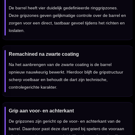
De barrel heeft vier duidelijk gedefinieerde ringgripzones.
Deze gripzones geven gelijkmatige controle over de barrel en
zorgen voor een direct, tastbaar gevoel tijdens het richten en
loslaten.
Remachined na zwarte coating
Na het aanbrengen van de zwarte coating is de barrel
opnieuw nauwkeurig bewerkt. Hierdoor blijft de gripstructuur
scherp voelbaar en behoudt de dart zijn technische,
controlegerichte karakter.
Grip aan voor- en achterkant
De gripzones zijn gericht op de voor- en achterkant van de
barrel. Daardoor past deze dart goed bij spelers die vooraan