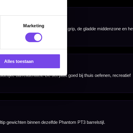
Marketing
Alles toestaan