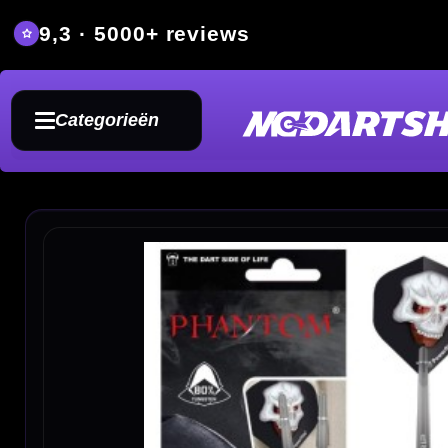
9,3 · 5000+ reviews
Grat
Categorieën