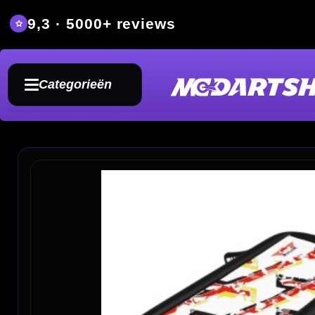
9,3 · 5000+ reviews
Grat
Categorieën