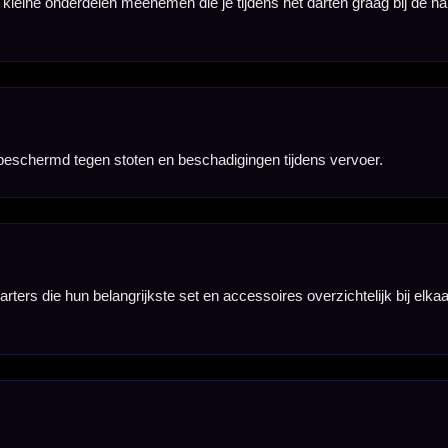
aangeschaft.