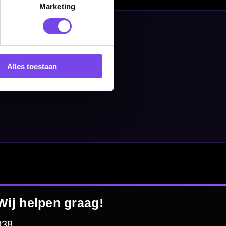
Marketing
Alles toestaan