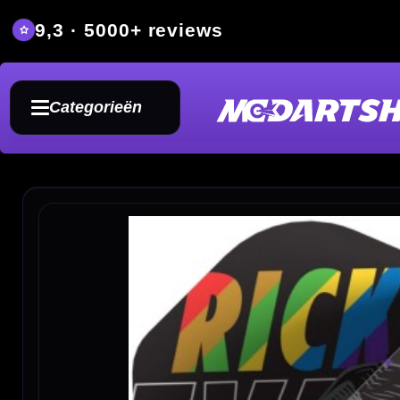
9,3 · 5000+ reviews
Grat
Categorieën