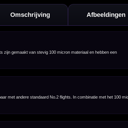
eze flights een