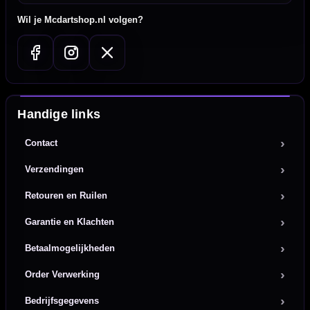
Wil je Mcdartshop.nl volgen?
Handige links
Contact
Verzendingen
Retouren en Ruilen
Garantie en Klachten
Betaalmogelijkheden
Order Verwerking
Bedrijfsgegevens