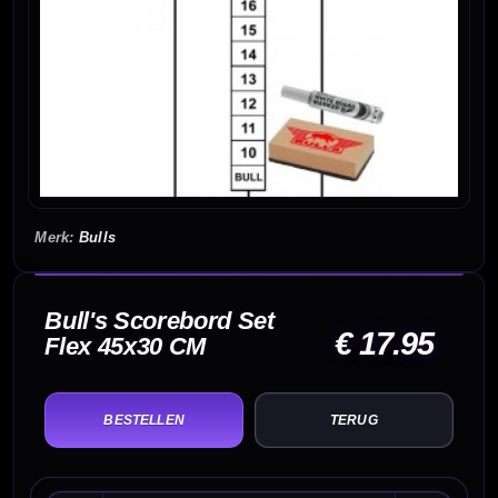
Bulls
Bull's Scorebord Set
€ 17.95
Flex 45x30 CM
TERUG