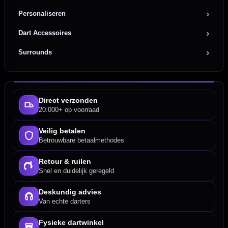
Personaliseren
Dart Accessoires
Surrounds
Direct verzonden
20.000+ op voorraad
Veilig betalen
Betrouwbare betaalmethodes
Retour & ruilen
Snel en duidelijk geregeld
Deskundig advies
Van echte darters
Fysieke dartwinkel