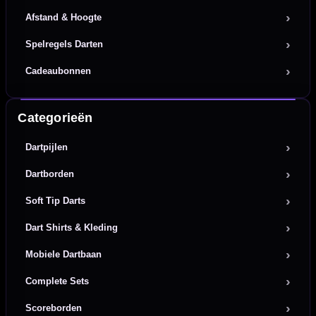
Afstand & Hoogte
Spelregels Darten
Cadeaubonnen
Categorieën
Dartpijlen
Dartborden
Soft Tip Darts
Dart Shirts & Kleding
Mobiele Dartbaan
Complete Sets
Scoreborden