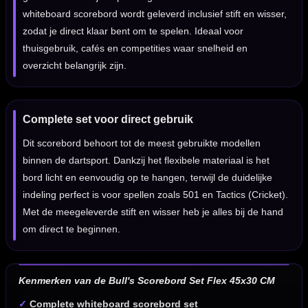
whiteboard scorebord wordt geleverd inclusief stift en wisser,
zodat je direct klaar bent om te spelen. Ideaal voor
thuisgebruik, cafés en competities waar snelheid en
overzicht belangrijk zijn.
Complete set voor direct gebruik
Dit scorebord behoort tot de meest gebruikte modellen
binnen de dartsport. Dankzij het flexibele materiaal is het
bord licht en eenvoudig op te hangen, terwijl de duidelijke
indeling perfect is voor spellen zoals 501 en Tactics (Cricket).
Met de meegeleverde stift en wisser heb je alles bij de hand
om direct te beginnen.
Kenmerken van de Bull's Scorebord Set Flex 45x30 CM
✓
Complete whiteboard scorebord set