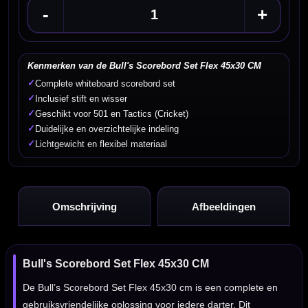
-
+
Kenmerken van de Bull's Scorebord Set Flex 45x30 CM
✓
Complete whiteboard scorebord set
✓
Inclusief stift en wisser
✓
Geschikt voor 501 en Tactics (Cricket)
✓
Duidelijke en overzichtelijke indeling
✓
Lichtgewicht en flexibel materiaal
Omschrijving
Afbeeldingen
Bull's Scorebord Set Flex 45x30 CM
De Bull’s Scorebord Set Flex 45x30 cm is een complete en
gebruiksvriendelijke oplossing voor iedere darter. Dit