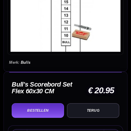
Bulls
Bull's Scorebord Set
€ 20.95
Flex 60x30 CM
TERUG