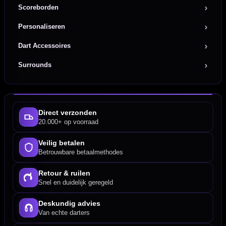
Scoreborden
Personaliseren
Dart Accessoires
Surrounds
Direct verzonden
20.000+ op voorraad
Veilig betalen
Betrouwbare betaalmethodes
Retour & ruilen
Snel en duidelijk geregeld
Deskundig advies
Van echte darters