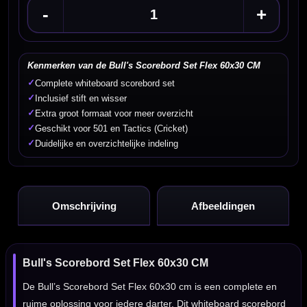
-
+
Kenmerken van de Bull's Scorebord Set Flex 60x30 CM
✓
Complete whiteboard scorebord set
✓
Inclusief stift en wisser
✓
Extra groot formaat voor meer overzicht
✓
Geschikt voor 501 en Tactics (Cricket)
✓
Duidelijke en overzichtelijke indeling
Omschrijving
Afbeeldingen
Bull's Scorebord Set Flex 60x30 CM
De Bull’s Scorebord Set Flex 60x30 cm is een complete en
ruime oplossing voor iedere darter. Dit whiteboard scorebord