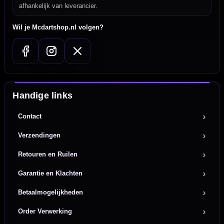
afhankelijk van leverancier.
Wil je Mcdartshop.nl volgen?
Handige links
Contact
Verzendingen
Retouren en Ruilen
Garantie en Klachten
Betaalmogelijkheden
Order Verwerking