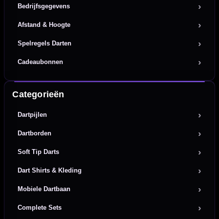
Bedrijfsgegevens
Afstand & Hoogte
Spelregels Darten
Cadeaubonnen
Categorieën
Dartpijlen
Dartborden
Soft Tip Darts
Dart Shirts & Kleding
Mobiele Dartbaan
Complete Sets