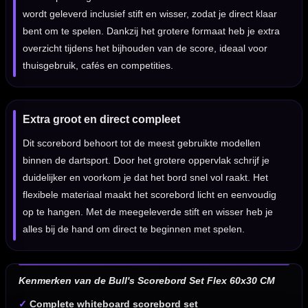
wordt geleverd inclusief stift en wisser, zodat je direct klaar
bent om te spelen. Dankzij het grotere formaat heb je extra
overzicht tijdens het bijhouden van de score, ideaal voor
thuisgebruik, cafés en competities.
Extra groot en direct compleet
Dit scorebord behoort tot de meest gebruikte modellen
binnen de dartsport. Door het grotere oppervlak schrijf je
duidelijker en voorkom je dat het bord snel vol raakt. Het
flexibele materiaal maakt het scorebord licht en eenvoudig
op te hangen. Met de meegeleverde stift en wisser heb je
alles bij de hand om direct te beginnen met spelen.
Kenmerken van de Bull's Scorebord Set Flex 60x30 CM
✓
Complete whiteboard scorebord set