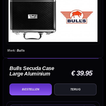
Bulls
Bulls Secuda Case
€ 39.95
Large Aluminium
TERUG