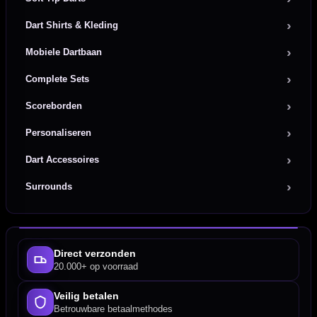
Dart Shirts & Kleding
Mobiele Dartbaan
Complete Sets
Scoreborden
Personaliseren
Dart Accessoires
Surrounds
Direct verzonden
20.000+ op voorraad
Veilig betalen
Betrouwbare betaalmethodes