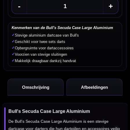
-
+
Kenmerken van de Bull's Secuda Case Large Aluminium
✓
Stevige aluminium dartcase van Bull's
✓
Geschikt voor twee sets darts
✓
Opbergruimte voor dartaccessoires
✓
Voorzien van stevige sluitingen
✓
Makkelijk draagbaar dankzij handvat
Omschrijving
Afbeeldingen
Bull's Secuda Case Large Aluminium
De Bull's Secuda Case Large Aluminium is een stevige
dartcase voor darters die hun dartpijlen en accessoires veilig