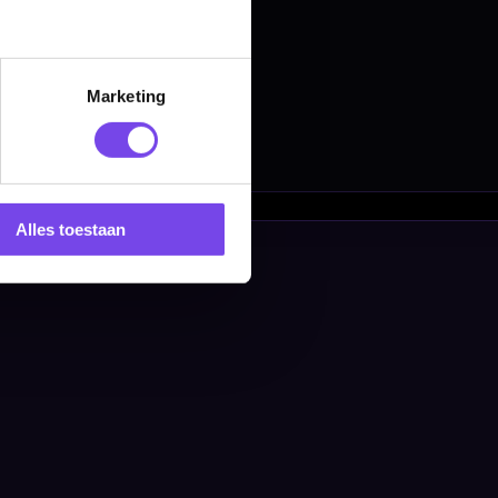
Marketing
Alles toestaan