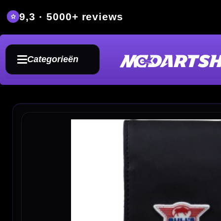
9,3 · 5000+ reviews
Grat
Categorieën