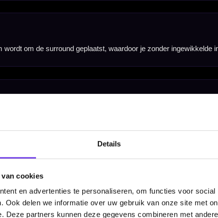
Details
 van cookies
ent en advertenties te personaliseren, om functies voor social
. Ook delen we informatie over uw gebruik van onze site met on
e. Deze partners kunnen deze gegevens combineren met andere i