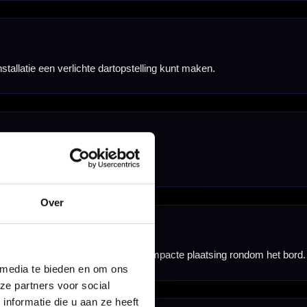
Over
 media te bieden en om ons
ze partners voor social
nformatie die u aan ze heeft