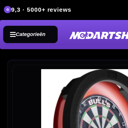
9,3 · 5000+ reviews
Grat
Categorieën