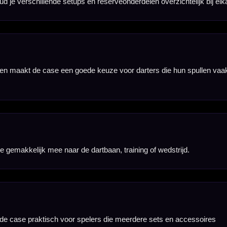
en aangeschaft.