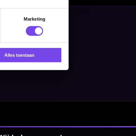
Marketing
Alles toestaan