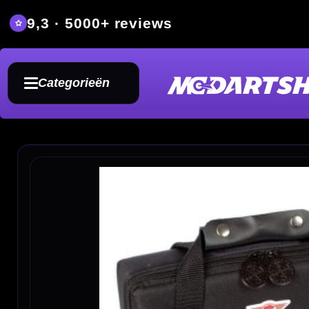
9,3 · 5000+ reviews
Grat
Categorieën